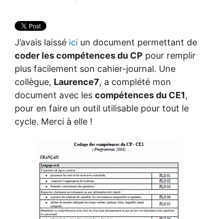
J’avais laissé
ici
un document permettant de
coder les compétences du CP
pour remplir
plus facilement son cahier-journal. Une
collègue,
Laurence7
, a complété mon
document avec les
compétences du CE1
,
pour en faire un outil utilisable pour tout le
cycle. Merci à elle !