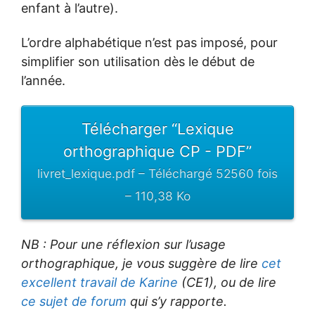
enfant à l’autre).
L’ordre alphabétique n’est pas imposé, pour
simplifier son utilisation dès le début de
l’année.
Télécharger “Lexique
orthographique CP - PDF”
livret_lexique.pdf – Téléchargé 52560 fois
– 110,38 Ko
NB : Pour une réflexion sur l’usage
orthographique, je vous suggère de lire
cet
excellent travail de Karine
(CE1), ou de lire
ce sujet de forum
qui s’y rapporte.