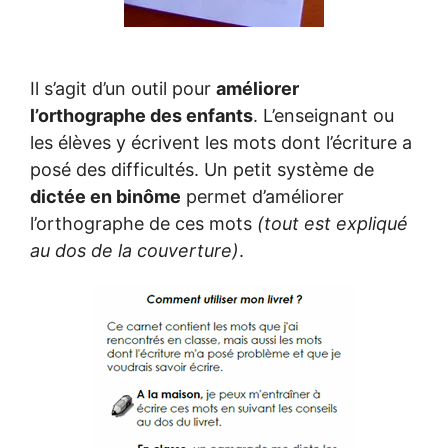
Il s’agit d’un outil pour
améliorer
l’orthographe des enfants
. L’enseignant ou
les élèves y écrivent les mots dont l’écriture a
posé des difficultés. Un petit système de
dictée en binôme
permet d’améliorer
l’orthographe de ces mots
(tout est expliqué
au dos de la couverture)
.