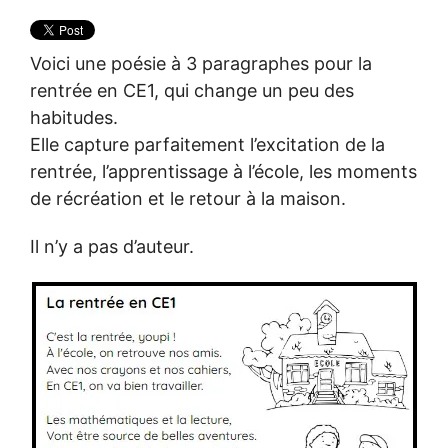
Voici une poésie à 3 paragraphes pour la
rentrée en CE1, qui change un peu des
habitudes.
Elle capture parfaitement l’excitation de la
rentrée, l’apprentissage à l’école, les moments
de récréation et le retour à la maison.
Il n’y a pas d’auteur.