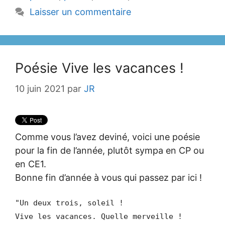
Laisser un commentaire
Poésie Vive les vacances !
10 juin 2021
par
JR
Comme vous l’avez deviné, voici une poésie
pour la fin de l’année, plutôt sympa en CP ou
en CE1.
Bonne fin d’année à vous qui passez par ici !
"Un deux trois, soleil !
Vive les vacances. Quelle merveille !