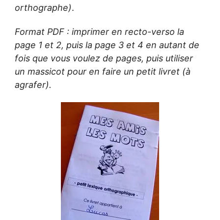
orthographe)
.
Format PDF : imprimer en recto-verso la
page 1 et 2, puis la page 3 et 4 en autant de
fois que vous voulez de pages, puis utiliser
un massicot pour en faire un petit livret (à
agrafer).