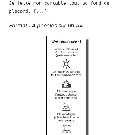
Je jette mon cartable tout au fond du
placard. [...]"
Format : 4 poésies sur un A4