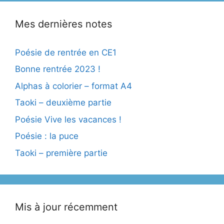
Mes dernières notes
Poésie de rentrée en CE1
Bonne rentrée 2023 !
Alphas à colorier – format A4
Taoki – deuxième partie
Poésie Vive les vacances !
Poésie : la puce
Taoki – première partie
Mis à jour récemment