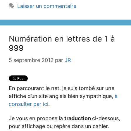
Laisser un commentaire
Numération en lettres de 1 à
999
5 septembre 2012
par
JR
En parcourant le net, je suis tombé sur une
affiche d’un site anglais bien sympathique,
à
consulter par ici
.
Je vous en propose la
traduction
ci-dessous,
pour affichage ou repère dans un cahier.