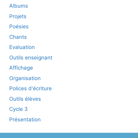
Albums
Projets
Poésies
Chants
Evaluation
Outils enseignant
Affichage
Organisation
Polices d'écriture
Outils élèves
Cycle 3
Présentation