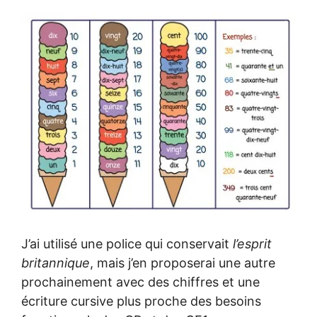
J’ai utilisé une police qui conservait
l’esprit
britannique
, mais j’en proposerai une autre
prochainement avec des chiffres et une
écriture cursive plus proche des besoins