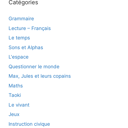
Catégories
Grammaire
Lecture – Français
Le temps
Sons et Alphas
L'espace
Questionner le monde
Max, Jules et leurs copains
Maths
Taoki
Le vivant
Jeux
Instruction civique