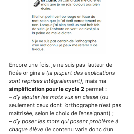
Encore une fois, je ne suis pas l’auteur de
l’idée originale
(la plupart des explications
sont reprises intégralement),
mais ma
simplification pour le cycle 2
permet :
–
d’y ajouter les mots vus en classe
(ou
seulement ceux dont l’orthographe n’est pas
maîtrisée, selon le choix de l’enseignant) ;
–
d’y poser les mots qui posent problème à
chaque élève
(le contenu varie donc d’un