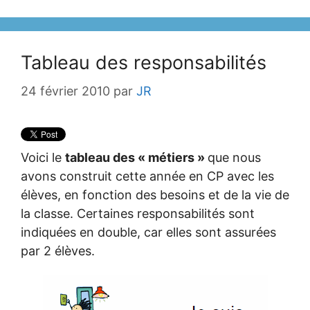
Tableau des responsabilités
24 février 2010
par
JR
Voici le
tableau des « métiers »
que nous
avons construit cette année en CP avec les
élèves, en fonction des besoins et de la vie de
la classe. Certaines responsabilités sont
indiquées en double, car elles sont assurées
par 2 élèves.