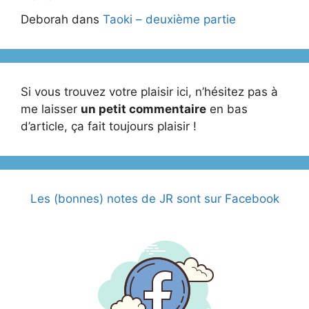
Deborah
dans
Taoki – deuxième partie
Si vous trouvez votre plaisir ici, n’hésitez pas à
me laisser
un petit commentaire
en bas
d’article, ça fait toujours plaisir !
Les (bonnes) notes de JR sont sur Facebook