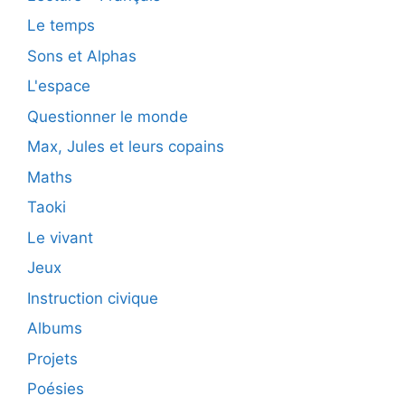
Le temps
Sons et Alphas
L'espace
Questionner le monde
Max, Jules et leurs copains
Maths
Taoki
Le vivant
Jeux
Instruction civique
Albums
Projets
Poésies