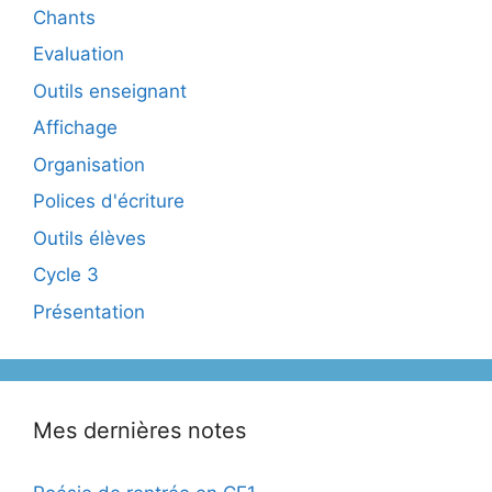
Chants
Evaluation
Outils enseignant
Affichage
Organisation
Polices d'écriture
Outils élèves
Cycle 3
Présentation
Mes dernières notes