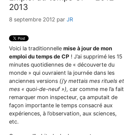
2013
8 septembre 2012
par
JR
Voici la traditionnelle
mise à jour de mon
emploi du temps de CP
! J’ai supprimé les 15
minutes quotidiennes de « découverte du
monde » qui ouvraient la journée dans les
anciennes versions
(j’y mettais mes rituels et
mes « quoi-de-neuf »),
car comme me l’a fait
remarquer mon inspecteur, ça amputait de
façon importante le temps consacré aux
expériences, à l’observation, aux sciences,
etc.