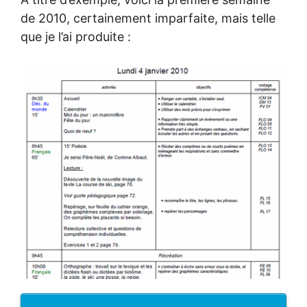
de 2010, certainement imparfaite, mais telle
que je l’ai produite :