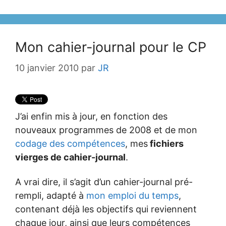
Mon cahier-journal pour le CP
10 janvier 2010
par
JR
J’ai enfin mis à jour, en fonction des
nouveaux programmes de 2008 et de mon
codage des compétences
, mes
fichiers
vierges de cahier-journal
.
A vrai dire, il s’agit d’un cahier-journal pré-
rempli, adapté à
mon emploi du temps
,
contenant déjà les objectifs qui reviennent
chaque jour, ainsi que leurs compétences