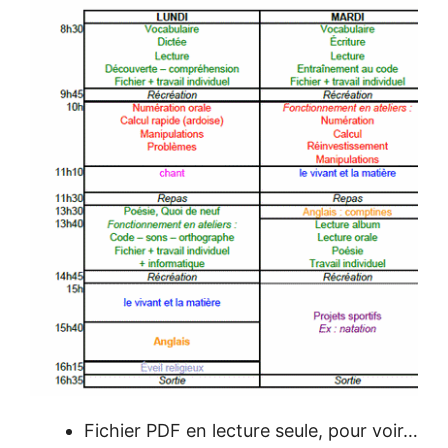
Fichier PDF en lecture seule, pour voir…