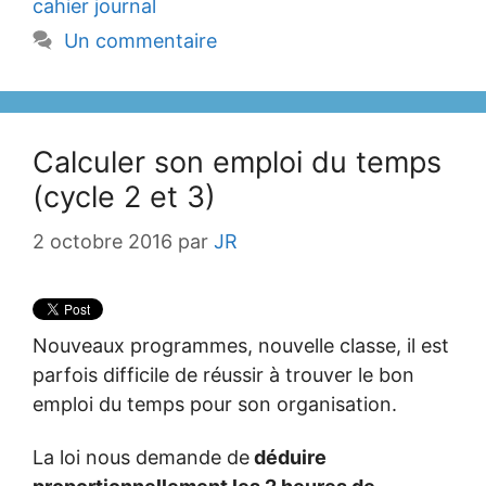
cahier journal
Un commentaire
Calculer son emploi du temps
(cycle 2 et 3)
2 octobre 2016
par
JR
Nouveaux programmes, nouvelle classe, il est
parfois difficile de réussir à trouver le bon
emploi du temps pour son organisation.
La loi nous demande de
déduire