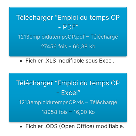
Télécharger “Emploi du temps CP
- PDF”
1213emploidutempsCP.pdf – Téléchargé
27456 fois – 60,38 Ko
Fichier .XLS modifiable sous Excel.
Télécharger “Emploi du temps CP
- Excel”
1213emploidutempsCP.xls – Téléchargé
18958 fois – 16,00 Ko
Fichier .ODS (Open Office) modifiable.