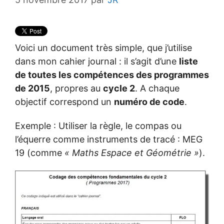
Voici un document très simple, que j’utilise
dans mon cahier journal : il s’agit d’une
liste
de toutes les compétences des programmes
de 2015
, propres au
cycle 2
. A chaque
objectif correspond un
numéro de code
.
Exemple : Utiliser la règle, le compas ou
l’équerre comme instruments de tracé : MEG
19 (comme
« Maths Espace et Géométrie »
).