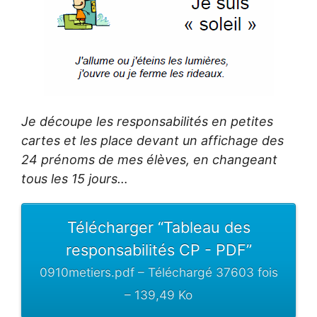
Je découpe les responsabilités en petites
cartes et les place devant un affichage des
24 prénoms de mes élèves, en changeant
tous les 15 jours…
Télécharger “Tableau des
responsabilités CP - PDF”
0910metiers.pdf – Téléchargé 37603 fois
– 139,49 Ko