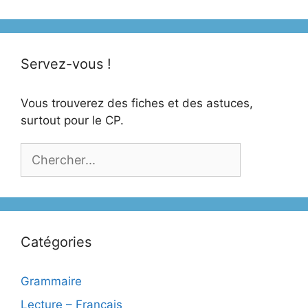
Servez-vous !
Vous trouverez des fiches et des astuces,
surtout pour le CP.
Catégories
Grammaire
Lecture – Français