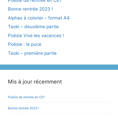
Poésie de rentrée en CE1
Bonne rentrée 2023 !
Alphas à colorier – format A4
Taoki – deuxième partie
Poésie Vive les vacances !
Poésie : la puce
Taoki – première partie
Mis à jour récemment
Poésie de rentrée en CE1
Bonne rentrée 2023 !