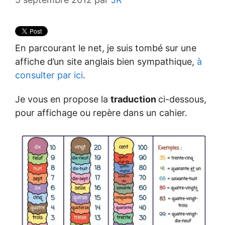
En parcourant le net, je suis tombé sur une
affiche d’un site anglais bien sympathique,
à
consulter par ici
.
Je vous en propose la
traduction
ci-dessous,
pour affichage ou repère dans un cahier.