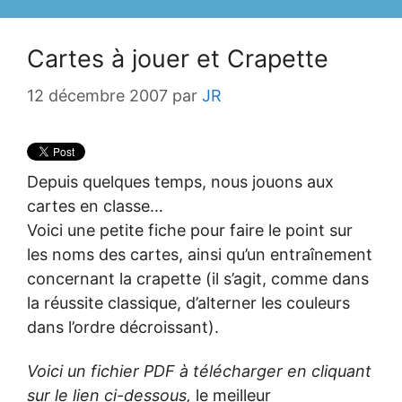
Cartes à jouer et Crapette
12 décembre 2007
par
JR
Depuis quelques temps, nous jouons aux
cartes en classe…
Voici une petite fiche pour faire le point sur
les noms des cartes, ainsi qu’un entraînement
concernant la crapette (il s’agit, comme dans
la réussite classique, d’alterner les couleurs
dans l’ordre décroissant).
Voici un fichier PDF à télécharger en cliquant
sur le lien ci-dessous,
le meilleur