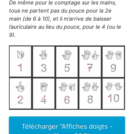
De même pour le comptage sur les mains,
tous ne partent pas du pouce pour la 2e
main (de 6 à 10), et il m’arrive de baisser
l’auriculaire au lieu du pouce, pour le 4 (ou le
9).
Télécharger “Affiches doigts -