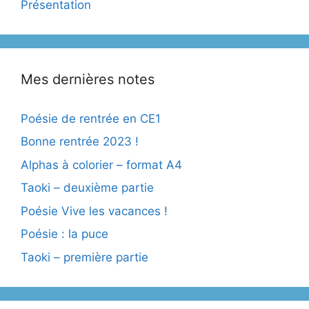
Présentation
Mes dernières notes
Poésie de rentrée en CE1
Bonne rentrée 2023 !
Alphas à colorier – format A4
Taoki – deuxième partie
Poésie Vive les vacances !
Poésie : la puce
Taoki – première partie