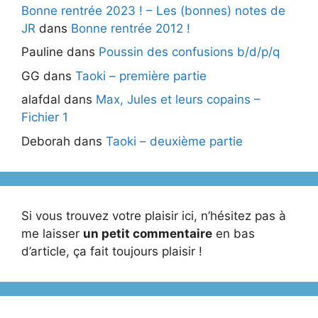
Bonne rentrée 2023 ! – Les (bonnes) notes de
JR
dans
Bonne rentrée 2012 !
Pauline
dans
Poussin des confusions b/d/p/q
GG
dans
Taoki – première partie
alafdal
dans
Max, Jules et leurs copains –
Fichier 1
Deborah
dans
Taoki – deuxième partie
Si vous trouvez votre plaisir ici, n’hésitez pas à
me laisser
un petit commentaire
en bas
d’article, ça fait toujours plaisir !