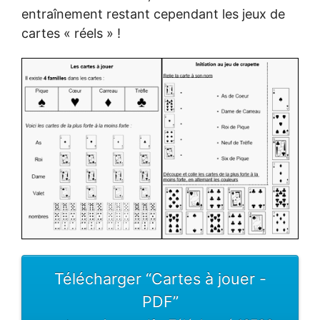
entraînement restant cependant les jeux de
cartes « réels » !
Télécharger “Cartes à jouer -
PDF”