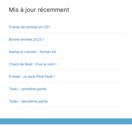
Mis à jour récemment
Poésie de rentrée en CE1
Bonne rentrée 2023 !
Alphas à colorier – format A4
Chant de Noël : Vive le vent !
Poésie : Je serai Père Noël !
Taoki – première partie
Taoki – deuxième partie