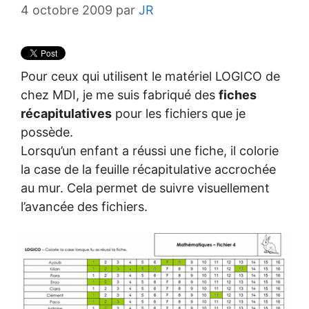
4 octobre 2009
par
JR
Pour ceux qui utilisent le matériel LOGICO de
chez MDI, je me suis fabriqué des
fiches
récapitulatives
pour les fichiers que je
possède.
Lorsqu’un enfant a réussi une fiche, il colorie
la case de la feuille récapitulative accrochée
au mur. Cela permet de suivre visuellement
l’avancée des fichiers.