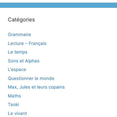
Catégories
Grammaire
Lecture – Français
Le temps
Sons et Alphas
L'espace
Questionner le monde
Max, Jules et leurs copains
Maths
Taoki
Le vivant