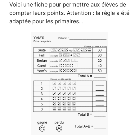
Voici une fiche pour permettre aux élèves de
compter leurs points. Attention : la règle a été
adaptée pour les primaires…