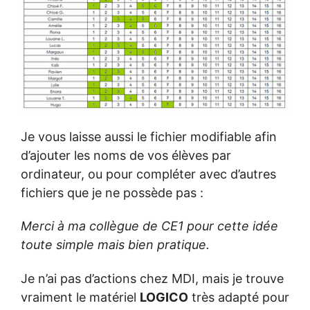
Je vous laisse aussi le fichier modifiable afin
d’ajouter les noms de vos élèves par
ordinateur, ou pour compléter avec d’autres
fichiers que je ne possède pas :
Merci à ma collègue de CE1 pour cette idée
toute simple mais bien pratique.
Je n’ai pas d’actions chez MDI, mais je trouve
vraiment le matériel
LOGICO
très adapté pour