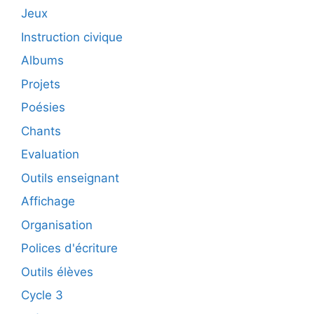
Jeux
Instruction civique
Albums
Projets
Poésies
Chants
Evaluation
Outils enseignant
Affichage
Organisation
Polices d'écriture
Outils élèves
Cycle 3