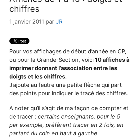
chiffres
1 janvier 2011
par
JR
Pour vos affichages de début d’année en CP,
ou pour la Grande-Section, voici
10 affiches à
imprimer donnant l’association entre les
doigts et les chiffres.
J’ajoute au feutre une petite flèche qui part
des points pour indiquer le tracé des chiffres.
A noter qu’il s’agit de ma façon de compter et
de tracer :
certains enseignants, pour le 5
par exemple, préfèrent tracer en 2 fois, en
partant du coin en haut à gauche.