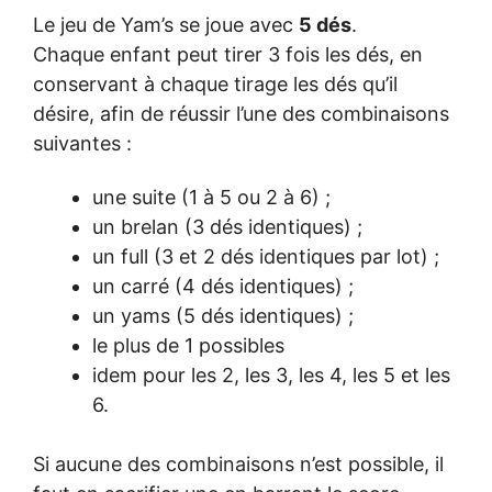
Le jeu de Yam’s se joue avec
5 dés
.
Chaque enfant peut tirer 3 fois les dés, en
conservant à chaque tirage les dés qu’il
désire, afin de réussir l’une des combinaisons
suivantes :
une suite (1 à 5 ou 2 à 6) ;
un brelan (3 dés identiques) ;
un full (3 et 2 dés identiques par lot) ;
un carré (4 dés identiques) ;
un yams (5 dés identiques) ;
le plus de 1 possibles
idem pour les 2, les 3, les 4, les 5 et les
6.
Si aucune des combinaisons n’est possible, il