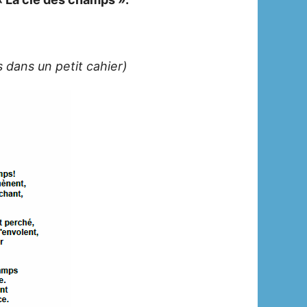
s dans un petit cahier)