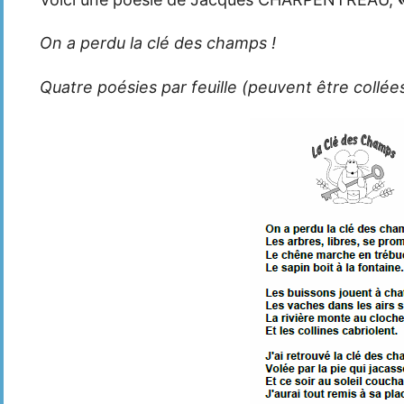
On a perdu la clé des champs !
Quatre poésies par feuille (peuvent être collée