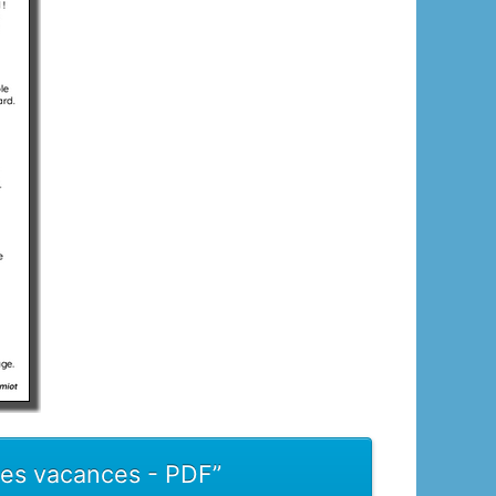
les vacances - PDF”