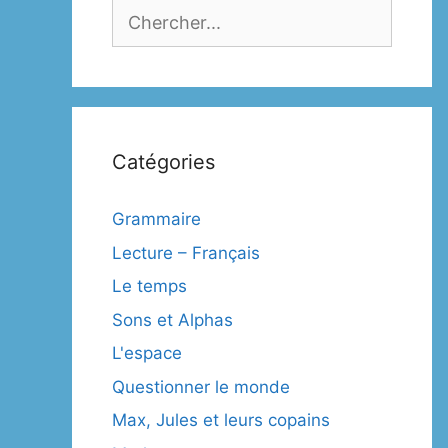
Catégories
Grammaire
Lecture – Français
Le temps
Sons et Alphas
L'espace
Questionner le monde
Max, Jules et leurs copains