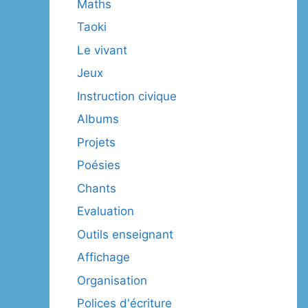
Maths
Taoki
Le vivant
Jeux
Instruction civique
Albums
Projets
Poésies
Chants
Evaluation
Outils enseignant
Affichage
Organisation
Polices d'écriture