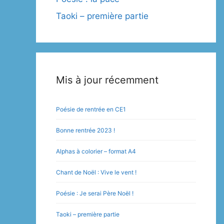
Taoki – première partie
Mis à jour récemment
Poésie de rentrée en CE1
Bonne rentrée 2023 !
Alphas à colorier – format A4
Chant de Noël : Vive le vent !
Poésie : Je serai Père Noël !
Taoki – première partie