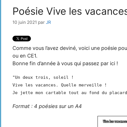
Poésie Vive les vacances
10 juin 2021
par
JR
Comme vous l’avez deviné, voici une poésie pour
ou en CE1.
Bonne fin d’année à vous qui passez par ici !
"Un deux trois, soleil !
Vive les vacances. Quelle merveille !
Je jette mon cartable tout au fond du placar
Format : 4 poésies sur un A4