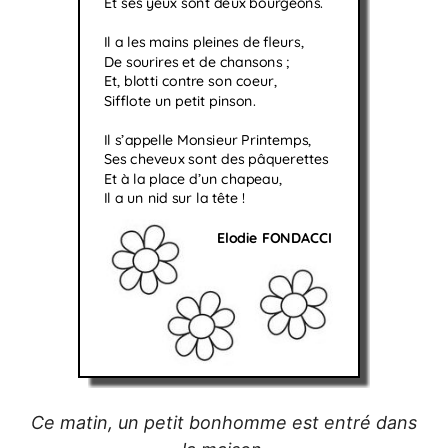
Ce matin, un petit bonhomme est entré dans