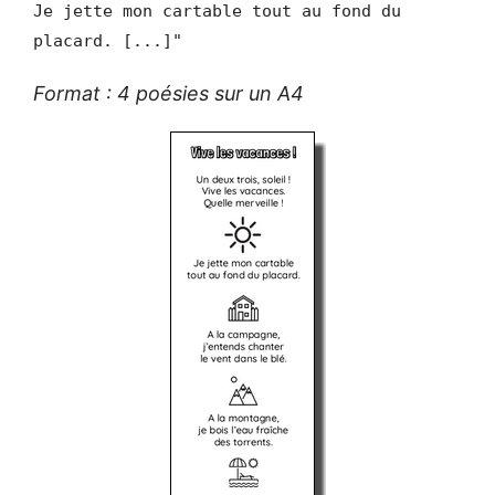
Je jette mon cartable tout au fond du
placard. [...]"
Format : 4 poésies sur un A4