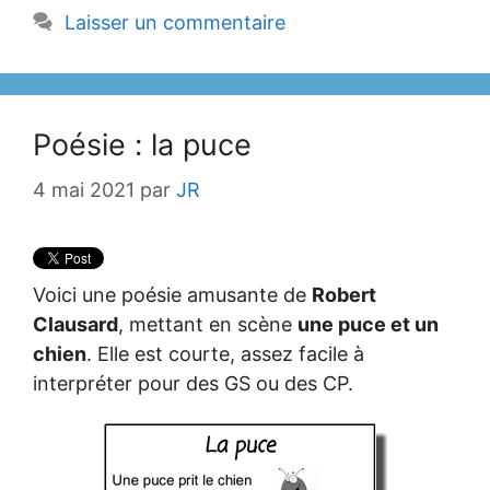
Laisser un commentaire
Poésie : la puce
4 mai 2021
par
JR
Voici une poésie amusante de
Robert
Clausard
, mettant en scène
une puce et un
chien
. Elle est courte, assez facile à
interpréter pour des GS ou des CP.