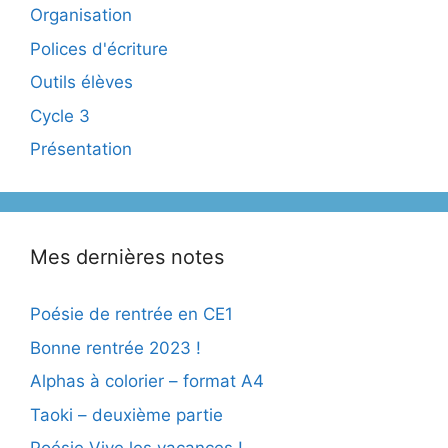
Organisation
Polices d'écriture
Outils élèves
Cycle 3
Présentation
Mes dernières notes
Poésie de rentrée en CE1
Bonne rentrée 2023 !
Alphas à colorier – format A4
Taoki – deuxième partie