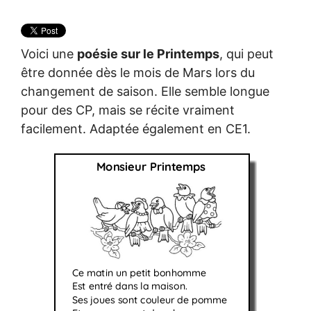
Voici une
poésie sur le Printemps
, qui peut
être donnée dès le mois de Mars lors du
changement de saison. Elle semble longue
pour des CP, mais se récite vraiment
facilement. Adaptée également en CE1.