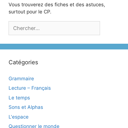
Vous trouverez des fiches et des astuces,
surtout pour le CP.
Catégories
Grammaire
Lecture – Français
Le temps
Sons et Alphas
L'espace
Questionner le monde