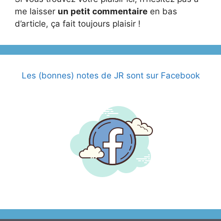
me laisser
un petit commentaire
en bas
d’article, ça fait toujours plaisir !
Les (bonnes) notes de JR sont sur Facebook