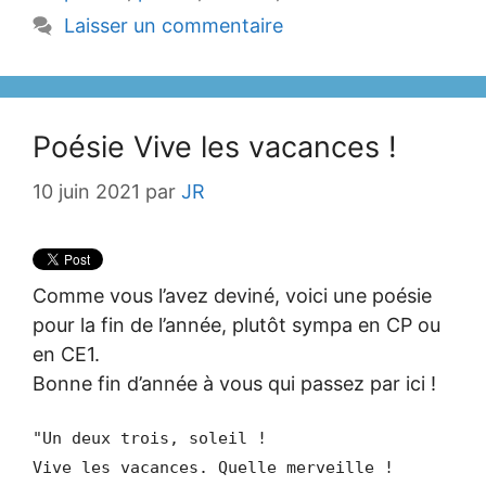
Laisser un commentaire
Poésie Vive les vacances !
10 juin 2021
par
JR
Comme vous l’avez deviné, voici une poésie
pour la fin de l’année, plutôt sympa en CP ou
en CE1.
Bonne fin d’année à vous qui passez par ici !
"Un deux trois, soleil !
Vive les vacances. Quelle merveille !