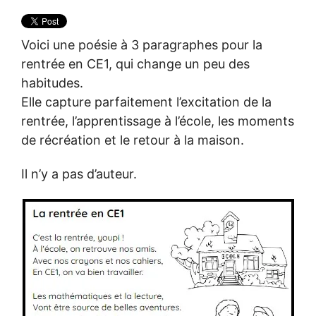
Voici une poésie à 3 paragraphes pour la
rentrée en CE1, qui change un peu des
habitudes.
Elle capture parfaitement l’excitation de la
rentrée, l’apprentissage à l’école, les moments
de récréation et le retour à la maison.
Il n’y a pas d’auteur.