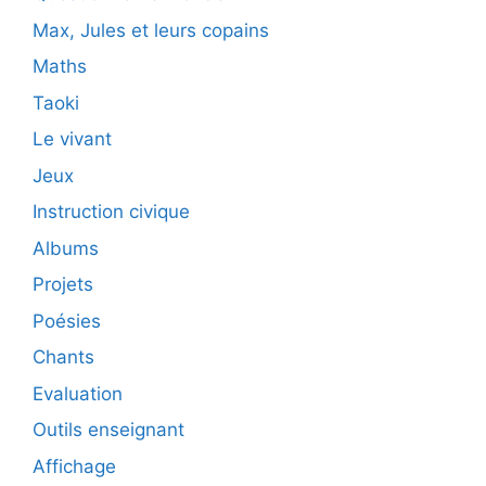
Max, Jules et leurs copains
Maths
Taoki
Le vivant
Jeux
Instruction civique
Albums
Projets
Poésies
Chants
Evaluation
Outils enseignant
Affichage