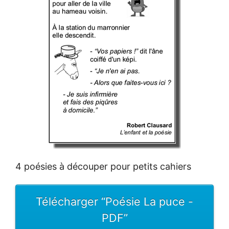
4 poésies à découper pour petits cahiers
Télécharger “Poésie La puce -
PDF”