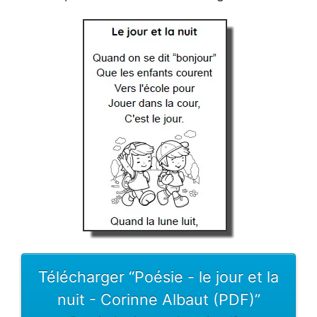
Télécharger “Poésie - le jour et la
nuit - Corinne Albaut (PDF)”