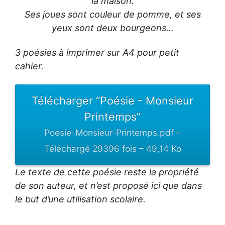
la maison.
Ses joues sont couleur de pomme, et ses
yeux sont deux bourgeons…
3 poésies à imprimer sur A4 pour petit
cahier.
Télécharger “Poésie - Monsieur
Printemps”
Poesie-Monsieur-Printemps.pdf –
Téléchargé 29396 fois – 49,14 Ko
Le texte de cette poésie reste la propriété
de son auteur, et n’est proposé ici que dans
le but d’une utilisation scolaire.