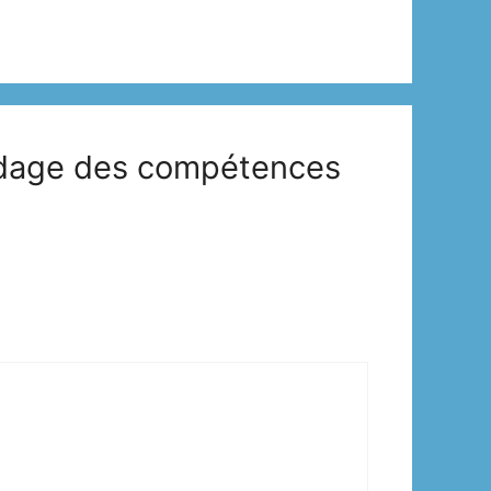
Codage des compétences