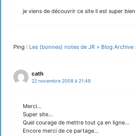
je viens de découvrir ce site il est super bien 
Ping :
Les (bonnes) notes de JR » Blog Archive 
cath
22 novembre 2008 à 21:49
Merci…
Super site…
Quel courage de mettre tout ça en ligne…
Encore merci de ce partage…