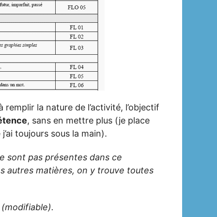
remplir la nature de l’activité, l’objectif
étence
, sans en mettre plus (je place
 j’ai toujours sous la main).
e sont pas présentes dans ce
s autres matières, on y trouve toutes
(modifiable).