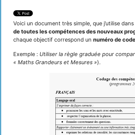
Voici un document très simple, que j’utilise dans 
de toutes les compétences des nouveaux pr
chaque objectif correspond un
numéro de cod
Exemple :
Utiliser la règle graduée pour compar
« Maths Grandeurs et Mesures »
).