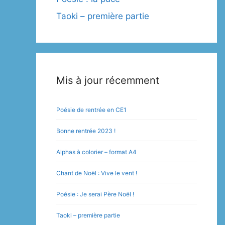
Taoki – première partie
Mis à jour récemment
Poésie de rentrée en CE1
Bonne rentrée 2023 !
Alphas à colorier – format A4
Chant de Noël : Vive le vent !
Poésie : Je serai Père Noël !
Taoki – première partie