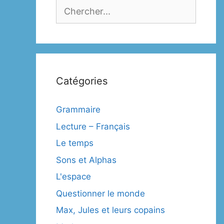
Catégories
Grammaire
Lecture – Français
Le temps
Sons et Alphas
L'espace
Questionner le monde
Max, Jules et leurs copains