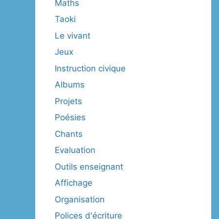
Maths
Taoki
Le vivant
Jeux
Instruction civique
Albums
Projets
Poésies
Chants
Evaluation
Outils enseignant
Affichage
Organisation
Polices d'écriture