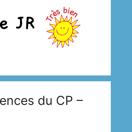
ences du CP –