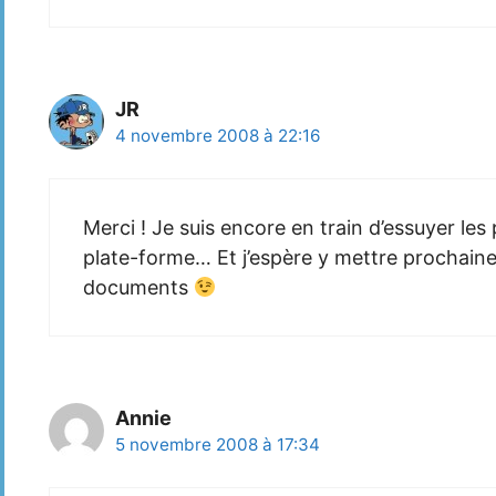
JR
4 novembre 2008 à 22:16
Merci ! Je suis encore en train d’essuyer le
plate-forme… Et j’espère y mettre prochai
documents
Annie
5 novembre 2008 à 17:34