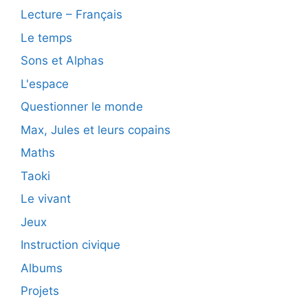
Lecture – Français
Le temps
Sons et Alphas
L'espace
Questionner le monde
Max, Jules et leurs copains
Maths
Taoki
Le vivant
Jeux
Instruction civique
Albums
Projets