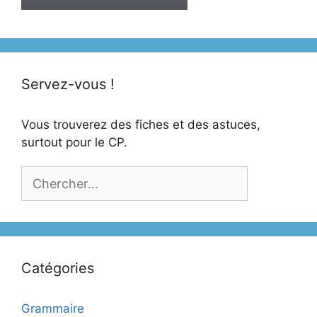
Servez-vous !
Vous trouverez des fiches et des astuces,
surtout pour le CP.
Catégories
Grammaire