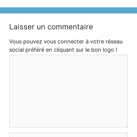
Laisser un commentaire
Vous pouvez vous connecter à votre réseau
social préféré en cliquant sur le bon logo !
Commentaire
Nom