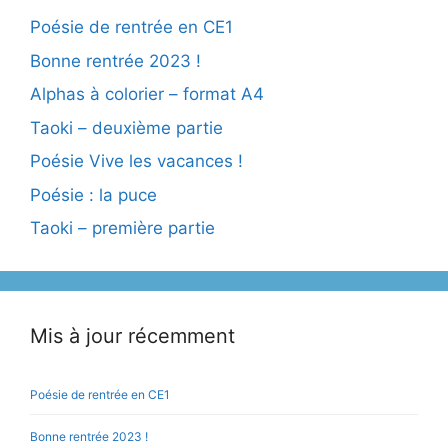
Poésie de rentrée en CE1
Bonne rentrée 2023 !
Alphas à colorier – format A4
Taoki – deuxième partie
Poésie Vive les vacances !
Poésie : la puce
Taoki – première partie
Mis à jour récemment
Poésie de rentrée en CE1
Bonne rentrée 2023 !