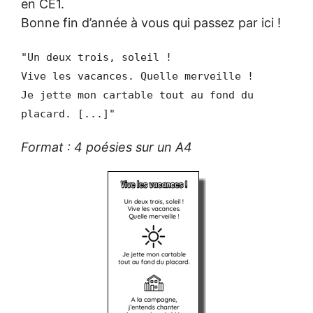
en CE1.
Bonne fin d’année à vous qui passez par ici !
"Un deux trois, soleil !
Vive les vacances. Quelle merveille !
Je jette mon cartable tout au fond du
placard. [...]"
Format : 4 poésies sur un A4