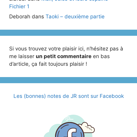
Fichier 1
Deborah
dans
Taoki – deuxième partie
Si vous trouvez votre plaisir ici, n’hésitez pas à
me laisser
un petit commentaire
en bas
d’article, ça fait toujours plaisir !
Les (bonnes) notes de JR sont sur Facebook