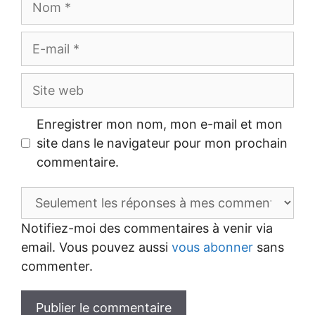
E-
mail
Site
web
Enregistrer mon nom, mon e-mail et mon
site dans le navigateur pour mon prochain
commentaire.
Notifiez-moi des commentaires à venir via
email. Vous pouvez aussi
vous abonner
sans
commenter.