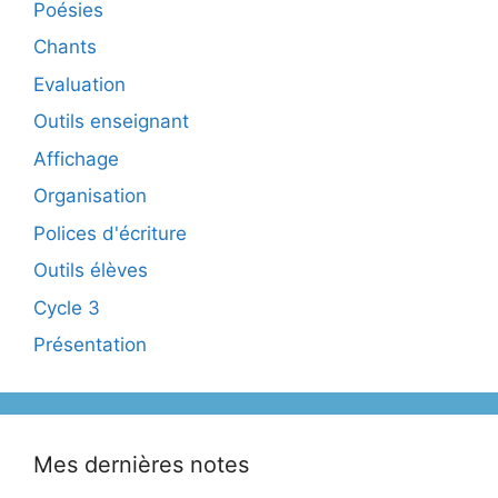
Poésies
Chants
Evaluation
Outils enseignant
Affichage
Organisation
Polices d'écriture
Outils élèves
Cycle 3
Présentation
Mes dernières notes