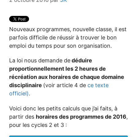
Nouveaux programmes, nouvelle classe, il est
parfois difficile de réussir à trouver le bon
emploi du temps pour son organisation.
La loi nous demande de
déduire
proportionnellement les 2 heures de
récréation aux horaires de chaque domaine
disciplinaire
(voir article 4 de
ce texte
officiel)
.
Voici donc les petits calculs que j’ai faits, à
partir des
horaires des programmes de 2016
,
pour les cycles 2 et 3 :