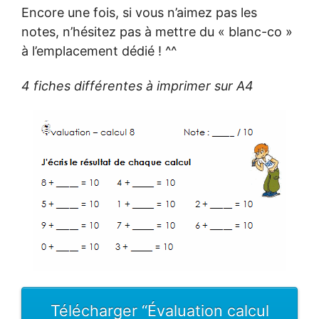
Encore une fois, si vous n’aimez pas les
notes, n’hésitez pas à mettre du « blanc-co »
à l’emplacement dédié ! ^^
4 fiches différentes à imprimer sur A4
Télécharger “Évaluation calcul