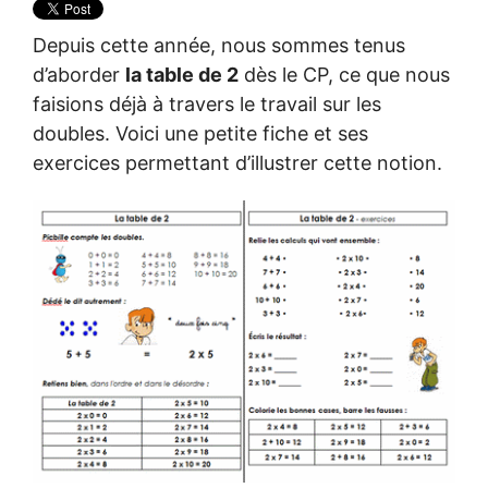
Depuis cette année, nous sommes tenus
d’aborder
la table de 2
dès le CP, ce que nous
faisions déjà à travers le travail sur les
doubles. Voici une petite fiche et ses
exercices permettant d’illustrer cette notion.