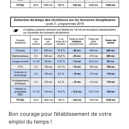
Bon courage pour l’établissement de votre
emploi du temps !