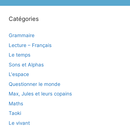
Catégories
Grammaire
Lecture – Français
Le temps
Sons et Alphas
L'espace
Questionner le monde
Max, Jules et leurs copains
Maths
Taoki
Le vivant