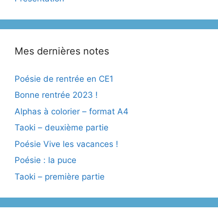
Mes dernières notes
Poésie de rentrée en CE1
Bonne rentrée 2023 !
Alphas à colorier – format A4
Taoki – deuxième partie
Poésie Vive les vacances !
Poésie : la puce
Taoki – première partie