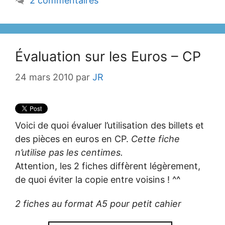
2 commentaires
Évaluation sur les Euros – CP
24 mars 2010
par
JR
Voici de quoi évaluer l’utilisation des billets et
des pièces en euros en CP.
Cette fiche
n’utilise pas les centimes.
Attention, les 2 fiches diffèrent légèrement,
de quoi éviter la copie entre voisins ! ^^
2 fiches au format A5 pour petit cahier