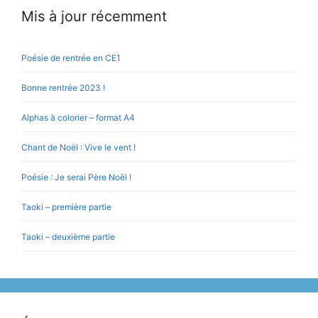
Mis à jour récemment
Poésie de rentrée en CE1
Bonne rentrée 2023 !
Alphas à colorier – format A4
Chant de Noël : Vive le vent !
Poésie : Je serai Père Noël !
Taoki – première partie
Taoki – deuxième partie