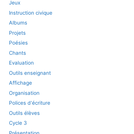
Jeux
Instruction civique
Albums
Projets
Poésies
Chants
Evaluation
Outils enseignant
Affichage
Organisation
Polices d'écriture
Outils élèves
Cycle 3
Présentation