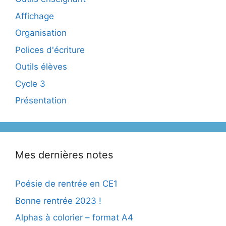
Affichage
Organisation
Polices d'écriture
Outils élèves
Cycle 3
Présentation
Mes dernières notes
Poésie de rentrée en CE1
Bonne rentrée 2023 !
Alphas à colorier – format A4