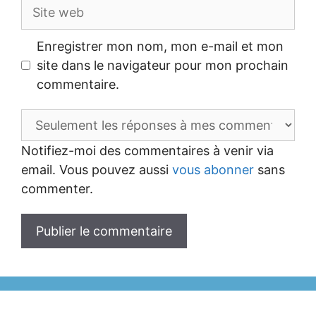
Site
web
Enregistrer mon nom, mon e-mail et mon
site dans le navigateur pour mon prochain
commentaire.
Notifiez-moi des commentaires à venir via
email. Vous pouvez aussi
vous abonner
sans
commenter.