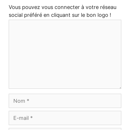
Vous pouvez vous connecter à votre réseau
social préféré en cliquant sur le bon logo !
Commentaire
Nom
E-
mail