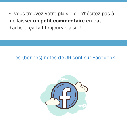
Si vous trouvez votre plaisir ici, n’hésitez pas à
me laisser
un petit commentaire
en bas
d’article, ça fait toujours plaisir !
Les (bonnes) notes de JR sont sur Facebook