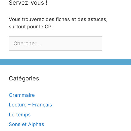
Servez-vous !
Vous trouverez des fiches et des astuces,
surtout pour le CP.
Catégories
Grammaire
Lecture – Français
Le temps
Sons et Alphas