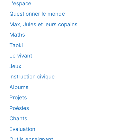
L'espace
Questionner le monde
Max, Jules et leurs copains
Maths
Taoki
Le vivant
Jeux
Instruction civique
Albums
Projets
Poésies
Chants
Evaluation
Outils enseignant