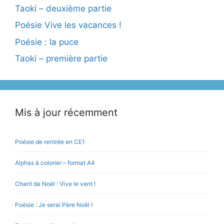
Taoki – deuxième partie
Poésie Vive les vacances !
Poésie : la puce
Taoki – première partie
Mis à jour récemment
Poésie de rentrée en CE1
Alphas à colorier – format A4
Chant de Noël : Vive le vent !
Poésie : Je serai Père Noël !