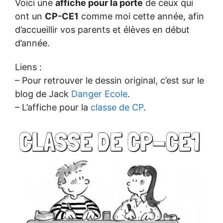
Voici une
affiche pour la porte
de ceux qui
ont un
CP-CE1
comme moi cette année, afin
d’accueillir vos parents et élèves en début
d’année.
Liens :
– Pour retrouver le dessin original, c’est sur le
blog de Jack
Danger Ecole
.
– L’affiche pour la
classe de CP
.