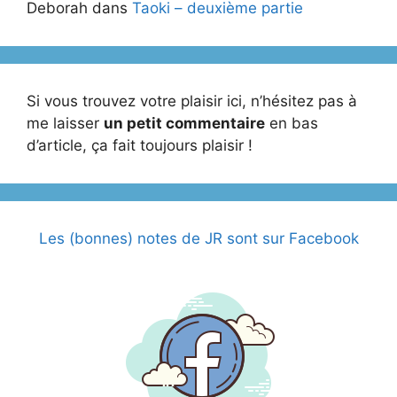
Deborah
dans
Taoki – deuxième partie
Si vous trouvez votre plaisir ici, n’hésitez pas à
me laisser
un petit commentaire
en bas
d’article, ça fait toujours plaisir !
Les (bonnes) notes de JR sont sur Facebook