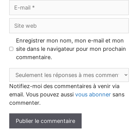
E-
mail
Site
web
Enregistrer mon nom, mon e-mail et mon
site dans le navigateur pour mon prochain
commentaire.
Notifiez-moi des commentaires à venir via
email. Vous pouvez aussi
vous abonner
sans
commenter.