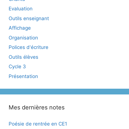
Evaluation
Outils enseignant
Affichage
Organisation
Polices d'écriture
Outils élèves
Cycle 3
Présentation
Mes dernières notes
Poésie de rentrée en CE1