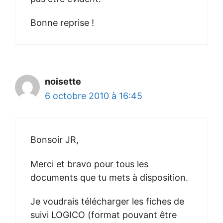
Bonne reprise !
noisette
6 octobre 2010 à 16:45
Bonsoir JR,
Merci et bravo pour tous les
documents que tu mets à disposition.
Je voudrais télécharger les fiches de
suivi LOGICO (format pouvant être