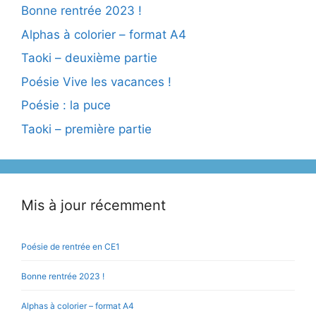
Bonne rentrée 2023 !
Alphas à colorier – format A4
Taoki – deuxième partie
Poésie Vive les vacances !
Poésie : la puce
Taoki – première partie
Mis à jour récemment
Poésie de rentrée en CE1
Bonne rentrée 2023 !
Alphas à colorier – format A4