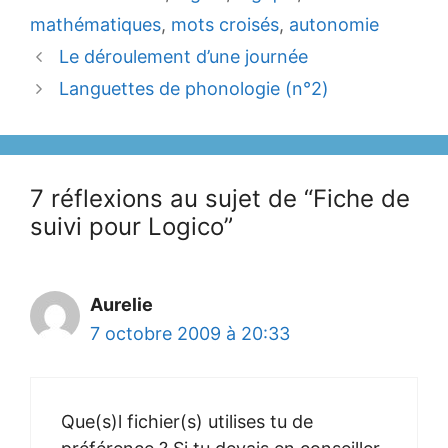
mathématiques
,
mots croisés
,
autonomie
Le déroulement d’une journée
Languettes de phonologie (n°2)
7 réflexions au sujet de “Fiche de
suivi pour Logico”
Aurelie
7 octobre 2009 à 20:33
Que(s)l fichier(s) utilises tu de