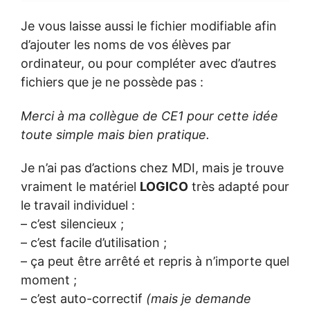
Je vous laisse aussi le fichier modifiable afin
d’ajouter les noms de vos élèves par
ordinateur, ou pour compléter avec d’autres
fichiers que je ne possède pas :
Merci à ma collègue de CE1 pour cette idée
toute simple mais bien pratique.
Je n’ai pas d’actions chez MDI, mais je trouve
vraiment le matériel
LOGICO
très adapté pour
le travail individuel :
– c’est silencieux ;
– c’est facile d’utilisation ;
– ça peut être arrêté et repris à n’importe quel
moment ;
– c’est auto-correctif
(mais je demande