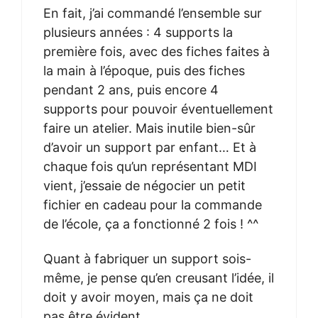
En fait, j’ai commandé l’ensemble sur
plusieurs années : 4 supports la
première fois, avec des fiches faites à
la main à l’époque, puis des fiches
pendant 2 ans, puis encore 4
supports pour pouvoir éventuellement
faire un atelier. Mais inutile bien-sûr
d’avoir un support par enfant… Et à
chaque fois qu’un représentant MDI
vient, j’essaie de négocier un petit
fichier en cadeau pour la commande
de l’école, ça a fonctionné 2 fois ! ^^
Quant à fabriquer un support sois-
même, je pense qu’en creusant l’idée, il
doit y avoir moyen, mais ça ne doit
pas être évident.