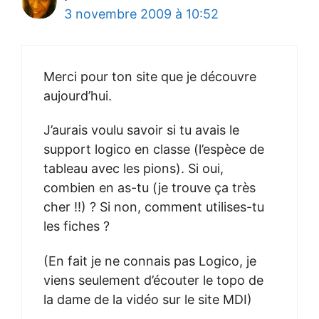
3 novembre 2009 à 10:52
Merci pour ton site que je découvre
aujourd’hui.
J’aurais voulu savoir si tu avais le
support logico en classe (l’espèce de
tableau avec les pions). Si oui,
combien en as-tu (je trouve ça très
cher !!) ? Si non, comment utilises-tu
les fiches ?
(En fait je ne connais pas Logico, je
viens seulement d’écouter le topo de
la dame de la vidéo sur le site MDI)