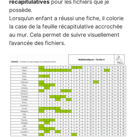
récapitulatives
pour les fichiers que je
possède.
Lorsqu’un enfant a réussi une fiche, il colorie
la case de la feuille récapitulative accrochée
au mur. Cela permet de suivre visuellement
l’avancée des fichiers.