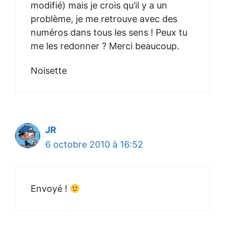
modifié) mais je crois qu’il y a un
problème, je me retrouve avec des
numéros dans tous les sens ! Peux tu
me les redonner ? Merci beaucoup.
Noisette
JR
6 octobre 2010 à 16:52
Envoyé !