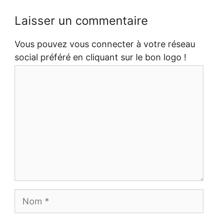
Laisser un commentaire
Vous pouvez vous connecter à votre réseau
social préféré en cliquant sur le bon logo !
Commentaire
Nom