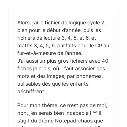
Alors, j’ai le fichier de logique cycle 2,
bien pour le début d’année, puis les
fichiers de lecture 3, 4, 5, et 6, et
maths 3, 4, 5, 6, parfaits pour le CP au
fur-et-à-mesure de l’année.
J’ai aussi un plus gros fichiers avec 40
fiches je crois, où il faut associer des
mots et des images, par phonèmes,
utilisables dès que les enfants
déchiffrent.
Pour mon thème, ce n’est pas de moi,
non, j’en serais bien incapable ! ^^ Il
s’agit du thème Notepad-chaos que