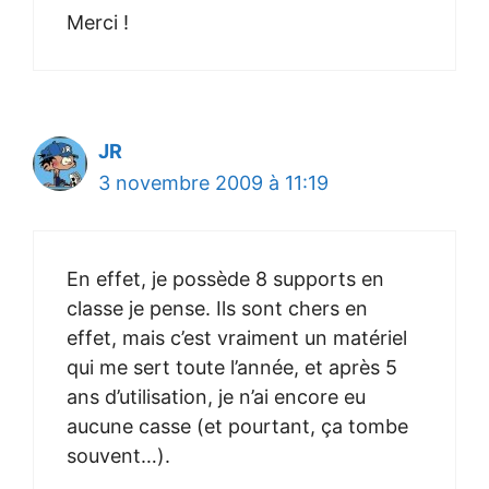
Merci !
JR
3 novembre 2009 à 11:19
En effet, je possède 8 supports en
classe je pense. Ils sont chers en
effet, mais c’est vraiment un matériel
qui me sert toute l’année, et après 5
ans d’utilisation, je n’ai encore eu
aucune casse (et pourtant, ça tombe
souvent…).