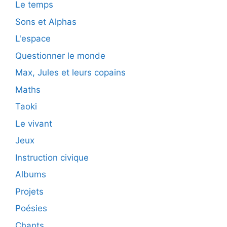
Le temps
Sons et Alphas
L'espace
Questionner le monde
Max, Jules et leurs copains
Maths
Taoki
Le vivant
Jeux
Instruction civique
Albums
Projets
Poésies
Chants