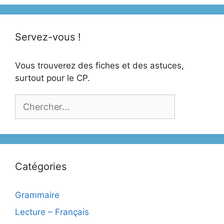
Servez-vous !
Vous trouverez des fiches et des astuces,
surtout pour le CP.
Catégories
Grammaire
Lecture – Français