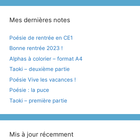
Mes dernières notes
Poésie de rentrée en CE1
Bonne rentrée 2023 !
Alphas à colorier – format A4
Taoki – deuxième partie
Poésie Vive les vacances !
Poésie : la puce
Taoki – première partie
Mis à jour récemment