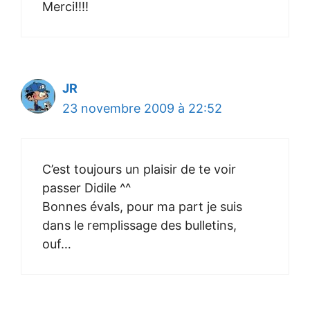
Merci!!!!
JR
23 novembre 2009 à 22:52
C’est toujours un plaisir de te voir
passer Didile ^^
Bonnes évals, pour ma part je suis
dans le remplissage des bulletins,
ouf…