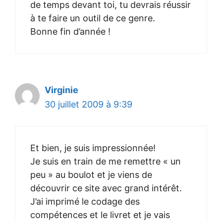
de temps devant toi, tu devrais réussir
à te faire un outil de ce genre.
Bonne fin d’année !
Virginie
30 juillet 2009 à 9:39
Et bien, je suis impressionnée!
Je suis en train de me remettre « un
peu » au boulot et je viens de
découvrir ce site avec grand intérêt.
J’ai imprimé le codage des
compétences et le livret et je vais