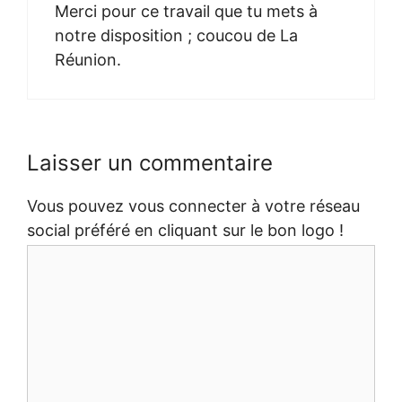
Merci pour ce travail que tu mets à
notre disposition ; coucou de La
Réunion.
Laisser un commentaire
Vous pouvez vous connecter à votre réseau
social préféré en cliquant sur le bon logo !
Commentaire