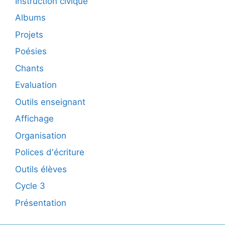
Instruction civique
Albums
Projets
Poésies
Chants
Evaluation
Outils enseignant
Affichage
Organisation
Polices d'écriture
Outils élèves
Cycle 3
Présentation