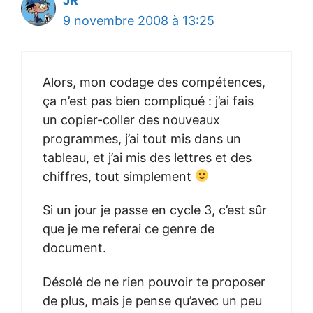
JR
9 novembre 2008 à 13:25
Alors, mon codage des compétences,
ça n’est pas bien compliqué : j’ai fais
un copier-coller des nouveaux
programmes, j’ai tout mis dans un
tableau, et j’ai mis des lettres et des
chiffres, tout simplement
Si un jour je passe en cycle 3, c’est sûr
que je me referai ce genre de
document.
Désolé de ne rien pouvoir te proposer
de plus, mais je pense qu’avec un peu