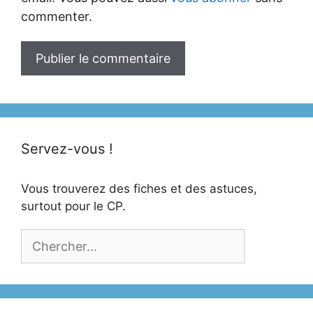
commenter.
Servez-vous !
Vous trouverez des fiches et des astuces,
surtout pour le CP.