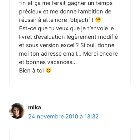
fin et ça me ferait gagner un temps
précieux et me donne l’ambition de
réussir à atteindre l’objectif !
Est-ce que tu veux que je t’envoie le
livret d’évaluation légèrement modifié
et sous version excel ? Si oui, donne
moi ton adresse email… Merci encore
et bonnes vacances…
Bien à toi
mika
24 novembre 2010 à 13:32