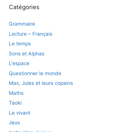
Catégories
Grammaire
Lecture – Français
Le temps
Sons et Alphas
L'espace
Questionner le monde
Max, Jules et leurs copains
Maths
Taoki
Le vivant
Jeux