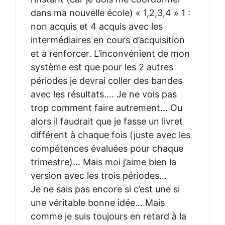
dans ma nouvelle école) « 1,2,3,4 » 1 :
non acquis et 4 acquis avec les
intermédiaires en cours d’acquisition
et à renforcer. L’inconvénient de mon
système est que pour les 2 autres
périodes je devrai coller des bandes
avec les résultats…. Je ne vois pas
trop comment faire autrement… Ou
alors il faudrait que je fasse un livret
différent à chaque fois (juste avec les
compétences évaluées pour chaque
trimestre)… Mais moi j’aime bien la
version avec les trois périodes…
Je ne sais pas encore si c’est une si
une véritable bonne idée… Mais
comme je suis toujours en retard à la