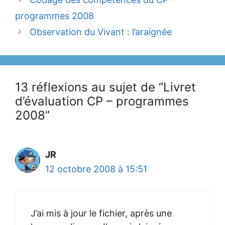
programmes 2008
Observation du Vivant : l’araignée
13 réflexions au sujet de “Livret
d’évaluation CP – programmes
2008”
JR
12 octobre 2008 à 15:51
J’ai mis à jour le fichier, après une