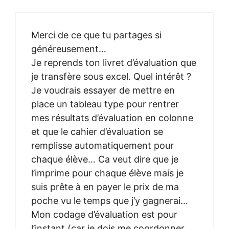
Merci de ce que tu partages si
généreusement…
Je reprends ton livret d’évaluation que
je transfère sous excel. Quel intérêt ?
Je voudrais essayer de mettre en
place un tableau type pour rentrer
mes résultats d’évaluation en colonne
et que le cahier d’évaluation se
remplisse automatiquement pour
chaque élève… Ca veut dire que je
l’imprime pour chaque élève mais je
suis prête à en payer le prix de ma
poche vu le temps que j’y gagnerai…
Mon codage d’évaluation est pour
l’instant (car je dois me coordonner