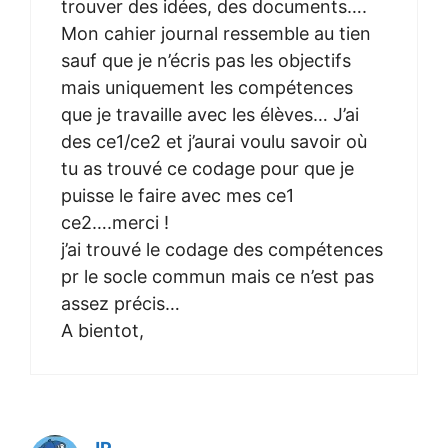
trouver des idées, des documents….
Mon cahier journal ressemble au tien
sauf que je n’écris pas les objectifs
mais uniquement les compétences
que je travaille avec les élèves… J’ai
des ce1/ce2 et j’aurai voulu savoir où
tu as trouvé ce codage pour que je
puisse le faire avec mes ce1
ce2….merci !
j’ai trouvé le codage des compétences
pr le socle commun mais ce n’est pas
assez précis…
A bientot,