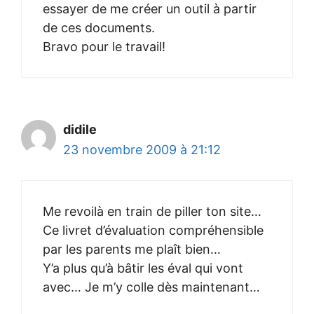
essayer de me créer un outil à partir
de ces documents.
Bravo pour le travail!
didile
23 novembre 2009 à 21:12
Me revoilà en train de piller ton site…
Ce livret d’évaluation compréhensible
par les parents me plaît bien…
Y’a plus qu’à bâtir les éval qui vont
avec… Je m’y colle dès maintenant…