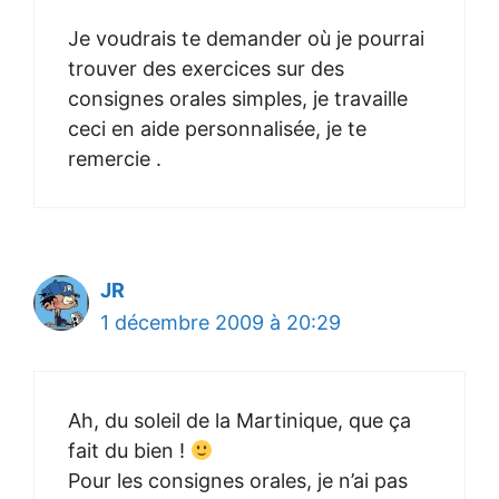
Je voudrais te demander où je pourrai
trouver des exercices sur des
consignes orales simples, je travaille
ceci en aide personnalisée, je te
remercie .
JR
1 décembre 2009 à 20:29
Ah, du soleil de la Martinique, que ça
fait du bien !
Pour les consignes orales, je n’ai pas