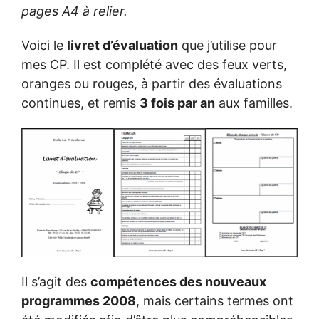
pages A4 à relier.
Voici le
livret d’évaluation
que j’utilise pour
mes CP. Il est complété avec des feux verts,
oranges ou rouges, à partir des évaluations
continues, et remis
3 fois par an
aux familles.
Il s’agit des
compétences des nouveaux
programmes 2008
, mais certains termes ont