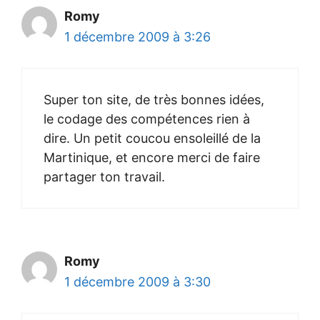
Romy
1 décembre 2009 à 3:26
Super ton site, de très bonnes idées,
le codage des compétences rien à
dire. Un petit coucou ensoleillé de la
Martinique, et encore merci de faire
partager ton travail.
Romy
1 décembre 2009 à 3:30