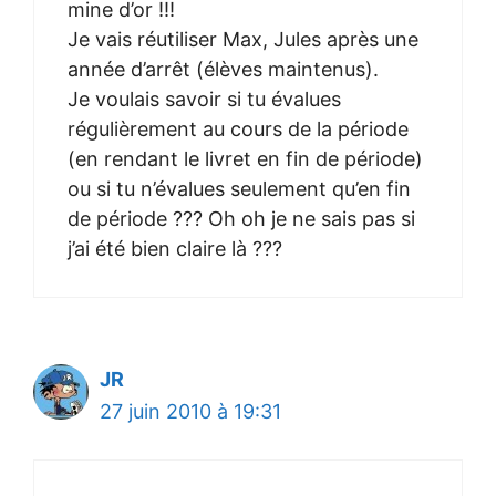
mine d’or !!!
Je vais réutiliser Max, Jules après une
année d’arrêt (élèves maintenus).
Je voulais savoir si tu évalues
régulièrement au cours de la période
(en rendant le livret en fin de période)
ou si tu n’évalues seulement qu’en fin
de période ??? Oh oh je ne sais pas si
j’ai été bien claire là ???
JR
27 juin 2010 à 19:31