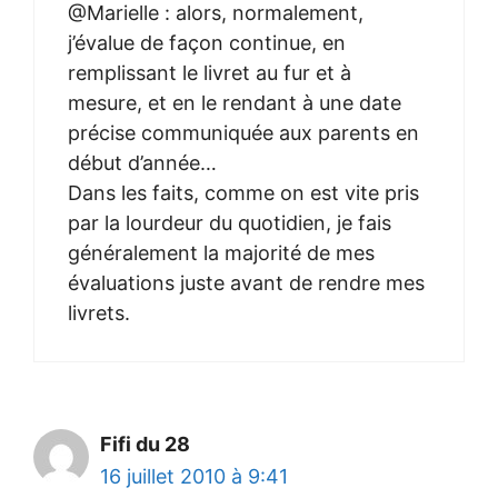
@Marielle : alors, normalement,
j’évalue de façon continue, en
remplissant le livret au fur et à
mesure, et en le rendant à une date
précise communiquée aux parents en
début d’année…
Dans les faits, comme on est vite pris
par la lourdeur du quotidien, je fais
généralement la majorité de mes
évaluations juste avant de rendre mes
livrets.
Fifi du 28
16 juillet 2010 à 9:41