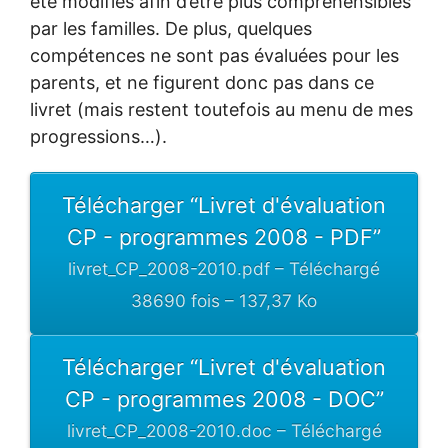
été modifiés afin d’être plus compréhensibles
par les familles. De plus, quelques
compétences ne sont pas évaluées pour les
parents, et ne figurent donc pas dans ce
livret (mais restent toutefois au menu de mes
progressions…).
Télécharger “Livret d'évaluation
CP - programmes 2008 - PDF”
livret_CP_2008-2010.pdf – Téléchargé
38690 fois – 137,37 Ko
Télécharger “Livret d'évaluation
CP - programmes 2008 - DOC”
livret_CP_2008-2010.doc – Téléchargé