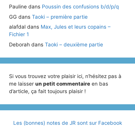
Pauline
dans
Poussin des confusions b/d/p/q
GG
dans
Taoki – première partie
alafdal
dans
Max, Jules et leurs copains –
Fichier 1
Deborah
dans
Taoki – deuxième partie
Si vous trouvez votre plaisir ici, n’hésitez pas à
me laisser
un petit commentaire
en bas
d’article, ça fait toujours plaisir !
Les (bonnes) notes de JR sont sur Facebook