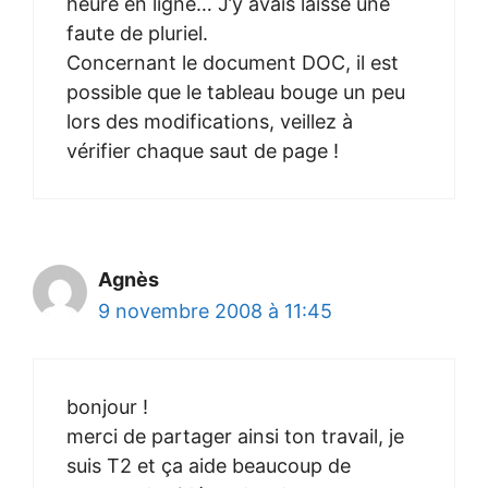
heure en ligne… J’y avais laissé une
faute de pluriel.
Concernant le document DOC, il est
possible que le tableau bouge un peu
lors des modifications, veillez à
vérifier chaque saut de page !
Agnès
9 novembre 2008 à 11:45
bonjour !
merci de partager ainsi ton travail, je
suis T2 et ça aide beaucoup de