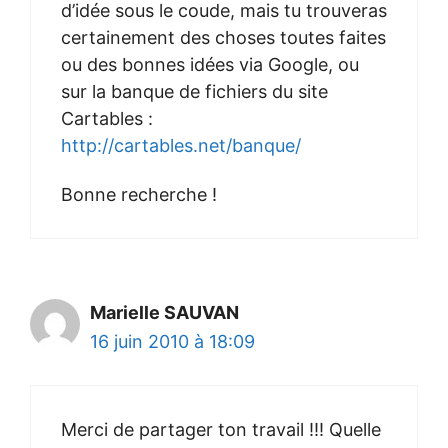
d’idée sous le coude, mais tu trouveras
certainement des choses toutes faites
ou des bonnes idées via Google, ou
sur la banque de fichiers du site
Cartables :
http://cartables.net/banque/
Bonne recherche !
Marielle SAUVAN
16 juin 2010 à 18:09
Merci de partager ton travail !!! Quelle