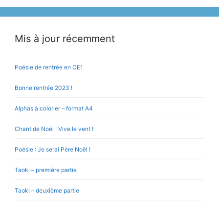
Mis à jour récemment
Poésie de rentrée en CE1
Bonne rentrée 2023 !
Alphas à colorier – format A4
Chant de Noël : Vive le vent !
Poésie : Je serai Père Noël !
Taoki – première partie
Taoki – deuxième partie