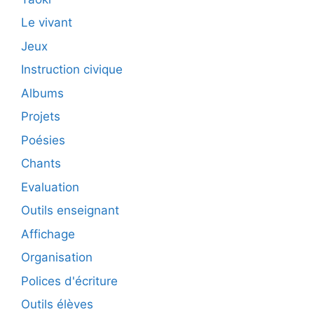
Le vivant
Jeux
Instruction civique
Albums
Projets
Poésies
Chants
Evaluation
Outils enseignant
Affichage
Organisation
Polices d'écriture
Outils élèves