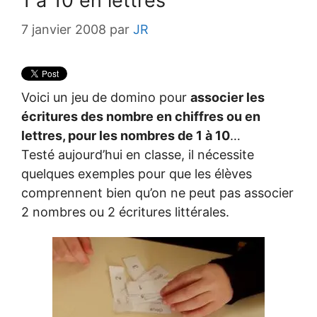
1 à 10 en lettres
7 janvier 2008
par
JR
Voici un jeu de domino pour
associer les
écritures des nombre en chiffres ou en
lettres, pour les nombres de 1 à 10
…
Testé aujourd’hui en classe, il nécessite
quelques exemples pour que les élèves
comprennent bien qu’on ne peut pas associer
2 nombres ou 2 écritures littérales.