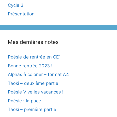
Cycle 3
Présentation
Mes dernières notes
Poésie de rentrée en CE1
Bonne rentrée 2023 !
Alphas à colorier – format A4
Taoki – deuxième partie
Poésie Vive les vacances !
Poésie : la puce
Taoki – première partie