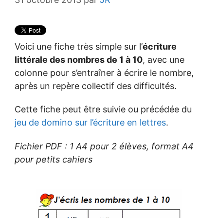
Voici une fiche très simple sur l’
écriture
littérale des nombres de 1 à 10
, avec une
colonne pour s’entraîner à écrire le nombre,
après un repère collectif des difficultés.
Cette fiche peut être suivie ou précédée du
jeu de domino sur l’écriture en lettres
.
Fichier PDF : 1 A4 pour 2 élèves, format A4
pour petits cahiers