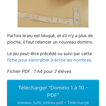
Parfois le jeu est bloqué, et s’il n’y a plus de
pioche, il faut relancer un nouveau domino.
Le jeu peut-être précédé ou suivi par cette
fiche pour s’entraîner à écrire les nombres
.
Fichier PDF : 1 A4 pour 2 élèves
Télécharger “Domino 1 à 10 -
PDF”
domino_1a10_lettres.pdf – Téléchargé