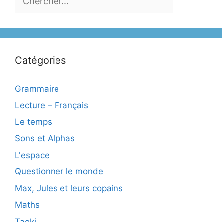
Catégories
Grammaire
Lecture – Français
Le temps
Sons et Alphas
L'espace
Questionner le monde
Max, Jules et leurs copains
Maths
Taoki