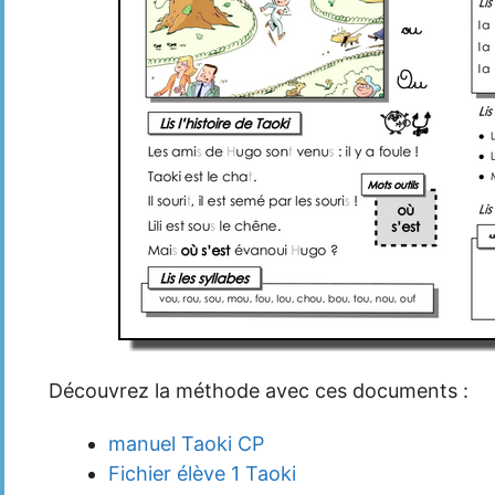
Découvrez la méthode avec ces documents :
manuel Taoki CP
Fichier élève 1 Taoki