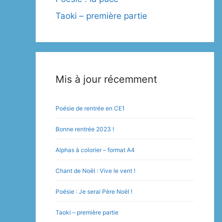
Taoki – première partie
Mis à jour récemment
Poésie de rentrée en CE1
Bonne rentrée 2023 !
Alphas à colorier – format A4
Chant de Noël : Vive le vent !
Poésie : Je serai Père Noël !
Taoki – première partie