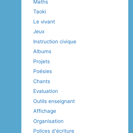
Maths
Taoki
Le vivant
Jeux
Instruction civique
Albums
Projets
Poésies
Chants
Evaluation
Outils enseignant
Affichage
Organisation
Polices d'écriture