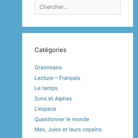
Catégories
Grammaire
Lecture – Français
Le temps
Sons et Alphas
L'espace
Questionner le monde
Max, Jules et leurs copains