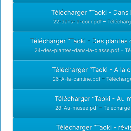
Télécharger “Taoki - Dans 
22-dans-la-cour.pdf – Télécharg
Télécharger “Taoki - Des plantes 
24-des-plantes-dans-la-classe.pdf – Té
Télécharger “Taoki - A la 
26-A-la-cantine.pdf – Télécharg
Télécharger “Taoki - Au 
28-Au-musee.pdf – Téléchargé 
Télécharger “Taoki - révi