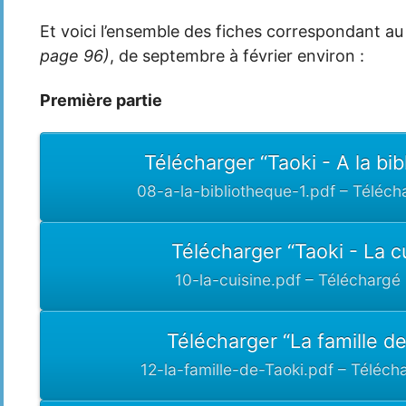
Et voici l’ensemble des fiches correspondant au
page 96)
, de septembre à février environ :
Première partie
Télécharger “Taoki - A la bi
08-a-la-bibliotheque-1.pdf – Téléch
Télécharger “Taoki - La c
10-la-cuisine.pdf – Téléchargé
Télécharger “La famille de
12-la-famille-de-Taoki.pdf – Téléch