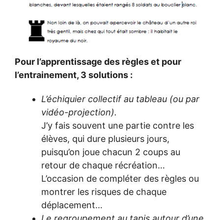
Pour l’apprentissage des règles et pour
l’entrainement, 3 solutions :
L’échiquier collectif au tableau (ou par
vidéo-projection).
J’y fais souvent une partie contre les
élèves, qui dure plusieurs jours,
puisqu’on joue chacun 2 coups au
retour de chaque récréation…
L’occasion de compléter des règles ou
montrer les risques de chaque
déplacement…
Le regroupement au tapis autour d’une