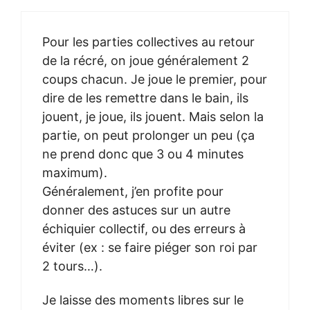
Pour les parties collectives au retour
de la récré, on joue généralement 2
coups chacun. Je joue le premier, pour
dire de les remettre dans le bain, ils
jouent, je joue, ils jouent. Mais selon la
partie, on peut prolonger un peu (ça
ne prend donc que 3 ou 4 minutes
maximum).
Généralement, j’en profite pour
donner des astuces sur un autre
échiquier collectif, ou des erreurs à
éviter (ex : se faire piéger son roi par
2 tours…).
Je laisse des moments libres sur le