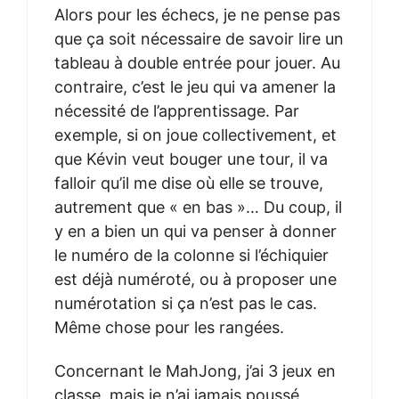
Alors pour les échecs, je ne pense pas
que ça soit nécessaire de savoir lire un
tableau à double entrée pour jouer. Au
contraire, c’est le jeu qui va amener la
nécessité de l’apprentissage. Par
exemple, si on joue collectivement, et
que Kévin veut bouger une tour, il va
falloir qu’il me dise où elle se trouve,
autrement que « en bas »… Du coup, il
y en a bien un qui va penser à donner
le numéro de la colonne si l’échiquier
est déjà numéroté, ou à proposer une
numérotation si ça n’est pas le cas.
Même chose pour les rangées.
Concernant le MahJong, j’ai 3 jeux en
classe, mais je n’ai jamais poussé