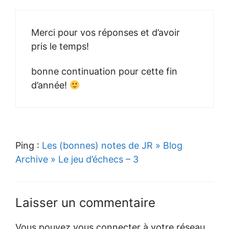
Merci pour vos réponses et d’avoir
pris le temps!
bonne continuation pour cette fin
d’année!
Ping :
Les (bonnes) notes de JR » Blog
Archive » Le jeu d’échecs – 3
Laisser un commentaire
Vous pouvez vous connecter à votre réseau