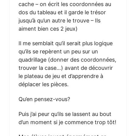
cache – on écrit les coordonnées au
dos du tableau et il garde le trésor
jusqu’à qu’un autre le trouve – Ils
aiment bien ces 2 jeux)
Il me semblait qu’il serait plus logique
qu’ils se repèrent un peu sur un
quadrillage (donner des coordonnées,
trouver la case…) avant de découvrir
le plateau de jeu et d’apprendre à
déplacer les pièces.
Qu’en pensez-vous?
Puis j’ai peur qu’ils se lassent au bout
d’un moment si je commence trop tôt!