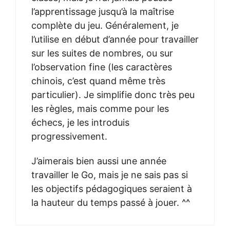
l’apprentissage jusqu’à la maîtrise
complète du jeu. Généralement, je
l’utilise en début d’année pour travailler
sur les suites de nombres, ou sur
l’observation fine (les caractères
chinois, c’est quand même très
particulier). Je simplifie donc très peu
les règles, mais comme pour les
échecs, je les introduis
progressivement.
J’aimerais bien aussi une année
travailler le Go, mais je ne sais pas si
les objectifs pédagogiques seraient à
la hauteur du temps passé à jouer. ^^