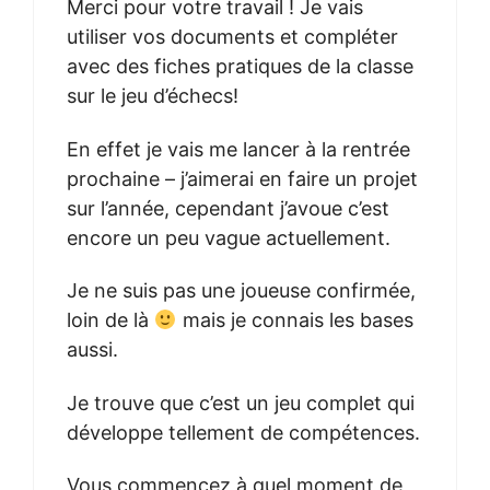
Merci pour votre travail ! Je vais
utiliser vos documents et compléter
avec des fiches pratiques de la classe
sur le jeu d’échecs!
En effet je vais me lancer à la rentrée
prochaine – j’aimerai en faire un projet
sur l’année, cependant j’avoue c’est
encore un peu vague actuellement.
Je ne suis pas une joueuse confirmée,
loin de là
mais je connais les bases
aussi.
Je trouve que c’est un jeu complet qui
développe tellement de compétences.
Vous commencez à quel moment de