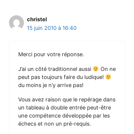
christel
15 juin 2010 à 16:40
Merci pour votre réponse.
J’ai un côté traditionnel aussi
On ne
peut pas toujours faire du ludique!
du moins je n’y arrive pas!
Vous avez raison que le repérage dans
un tableau à double entrée peut-être
une compétence développée par les
échecs et non un pré-requis.