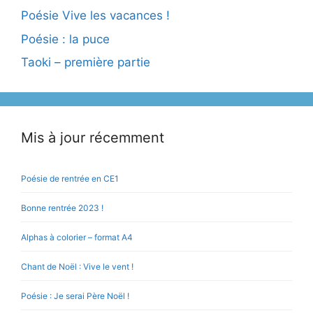
Poésie Vive les vacances !
Poésie : la puce
Taoki – première partie
Mis à jour récemment
Poésie de rentrée en CE1
Bonne rentrée 2023 !
Alphas à colorier – format A4
Chant de Noël : Vive le vent !
Poésie : Je serai Père Noël !