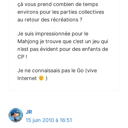
çà vous prend combien de temps
environs pour les parties collectives
au retour des récréations ?
Je suis impressionnée pour le
Mahjong je trouve que c’est un jeu qui
n’est pas évident pour des enfants de
CP !
Je ne connaissais pas le Go (vive
Internet
)
JR
15 juin 2010 à 16:51