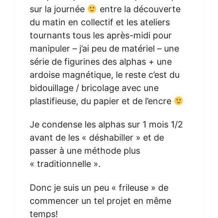
sur la journée
entre la découverte
du matin en collectif et les ateliers
tournants tous les après-midi pour
manipuler – j’ai peu de matériel – une
série de figurines des alphas + une
ardoise magnétique, le reste c’est du
bidouillage / bricolage avec une
plastifieuse, du papier et de l’encre
Je condense les alphas sur 1 mois 1/2
avant de les « déshabiller » et de
passer à une méthode plus
« traditionnelle ».
Donc je suis un peu « frileuse » de
commencer un tel projet en même
temps!