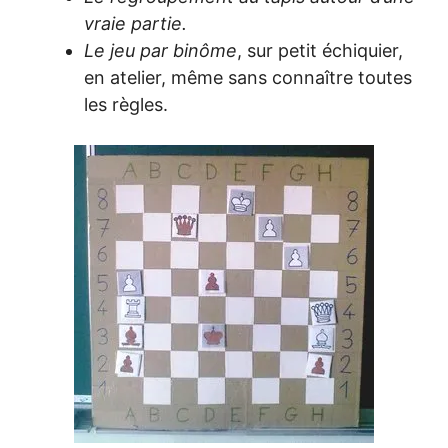
vraie partie.
Le jeu par binôme
, sur petit échiquier,
en atelier, même sans connaître toutes
les règles.