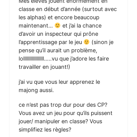
Mes élèves jouent énormément en
classe en début d’année (surtout avec
les alphas) et encore beaucoup
maintenant…
et j’ai la chance
d’avoir un inspecteur qui prône
l’apprentissage par le jeu
(sinon je
pense qu’il aurait un problème,
lolllllllllllllllll…..vu que j’adore les faire
travailler en jouant!)
j’ai vu que vous leur apprenez le
majong aussi.
ce n’est pas trop dur pour des CP?
Vous avez un jeu pour qu’ils puissent
jouer/ manipuler en classe? Vous
simplifiez les règles?