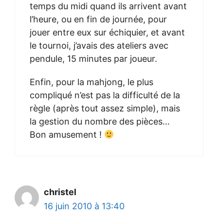
temps du midi quand ils arrivent avant
l’heure, ou en fin de journée, pour
jouer entre eux sur échiquier, et avant
le tournoi, j’avais des ateliers avec
pendule, 15 minutes par joueur.
Enfin, pour la mahjong, le plus
compliqué n’est pas la difficulté de la
règle (après tout assez simple), mais
la gestion du nombre des pièces…
Bon amusement !
christel
16 juin 2010 à 13:40