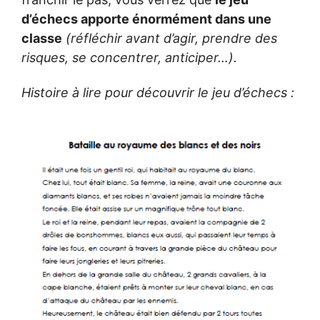
d’échecs apporte énormément dans une
classe
(réfléchir avant d’agir, prendre des
risques, se concentrer, anticiper…).
Histoire à lire pour découvrir le jeu d’échecs :