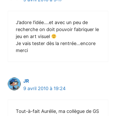
J’adore l’idée….et avec un peu de
recherche on doit pouvoir fabriquer le
jeu en art visuel
Je vais tester dès la rentrée…encore
merci
JR
9 avril 2010 à 19:24
Tout-à-fait Aurélie, ma collègue de GS