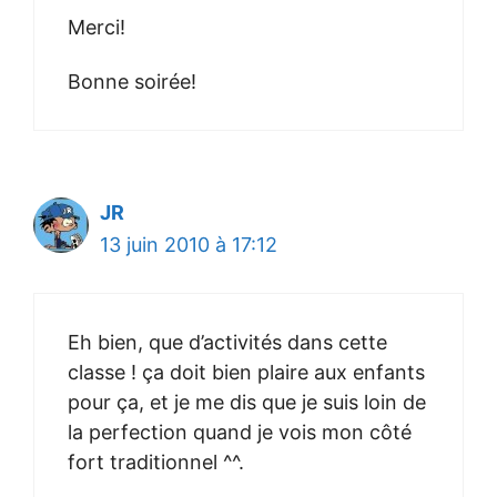
Merci!
Bonne soirée!
JR
13 juin 2010 à 17:12
Eh bien, que d’activités dans cette
classe ! ça doit bien plaire aux enfants
pour ça, et je me dis que je suis loin de
la perfection quand je vois mon côté
fort traditionnel ^^.