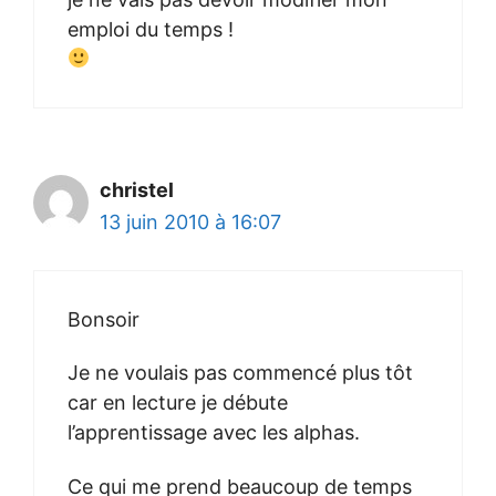
emploi du temps !
christel
13 juin 2010 à 16:07
Bonsoir
Je ne voulais pas commencé plus tôt
car en lecture je débute
l’apprentissage avec les alphas.
Ce qui me prend beaucoup de temps