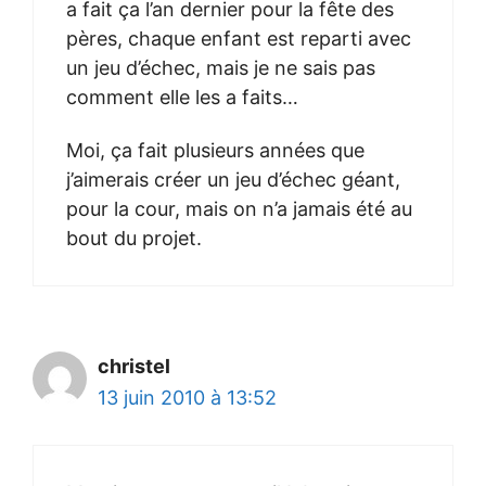
a fait ça l’an dernier pour la fête des
pères, chaque enfant est reparti avec
un jeu d’échec, mais je ne sais pas
comment elle les a faits…
Moi, ça fait plusieurs années que
j’aimerais créer un jeu d’échec géant,
pour la cour, mais on n’a jamais été au
bout du projet.
christel
13 juin 2010 à 13:52