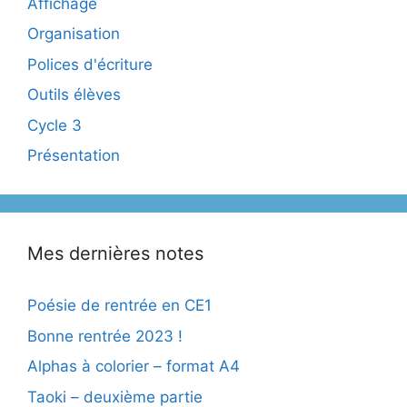
Affichage
Organisation
Polices d'écriture
Outils élèves
Cycle 3
Présentation
Mes dernières notes
Poésie de rentrée en CE1
Bonne rentrée 2023 !
Alphas à colorier – format A4
Taoki – deuxième partie