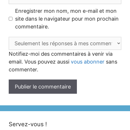
web
Enregistrer mon nom, mon e-mail et mon
site dans le navigateur pour mon prochain
commentaire.
Notifiez-moi des commentaires à venir via
email. Vous pouvez aussi
vous abonner
sans
commenter.
Servez-vous !