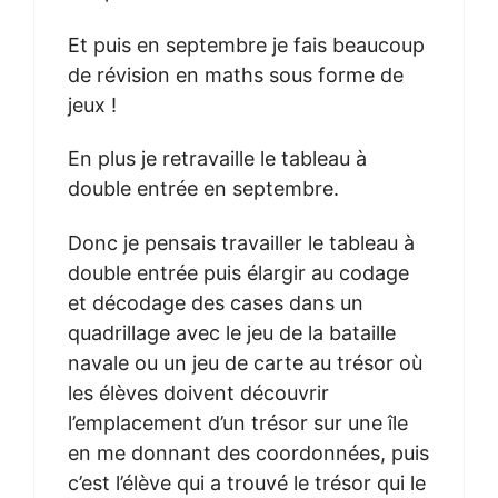
Et puis en septembre je fais beaucoup
de révision en maths sous forme de
jeux !
En plus je retravaille le tableau à
double entrée en septembre.
Donc je pensais travailler le tableau à
double entrée puis élargir au codage
et décodage des cases dans un
quadrillage avec le jeu de la bataille
navale ou un jeu de carte au trésor où
les élèves doivent découvrir
l’emplacement d’un trésor sur une île
en me donnant des coordonnées, puis
c’est l’élève qui a trouvé le trésor qui le