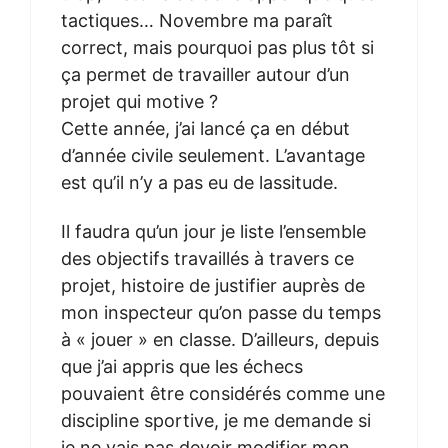
tactiques… Novembre ma paraît
correct, mais pourquoi pas plus tôt si
ça permet de travailler autour d’un
projet qui motive ?
Cette année, j’ai lancé ça en début
d’année civile seulement. L’avantage
est qu’il n’y a pas eu de lassitude.
Il faudra qu’un jour je liste l’ensemble
des objectifs travaillés à travers ce
projet, histoire de justifier auprès de
mon inspecteur qu’on passe du temps
à « jouer » en classe. D’ailleurs, depuis
que j’ai appris que les échecs
pouvaient être considérés comme une
discipline sportive, je me demande si
je ne vais pas devoir modifier mon