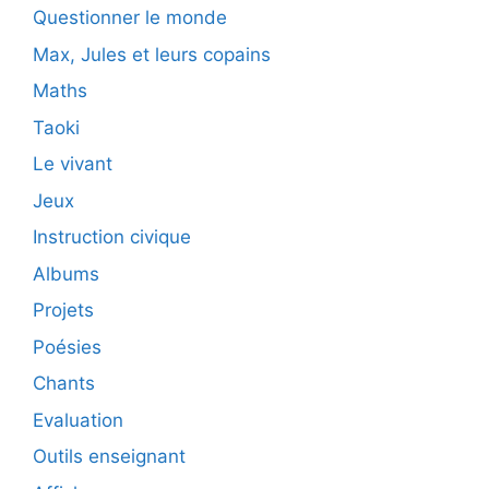
Questionner le monde
Max, Jules et leurs copains
Maths
Taoki
Le vivant
Jeux
Instruction civique
Albums
Projets
Poésies
Chants
Evaluation
Outils enseignant