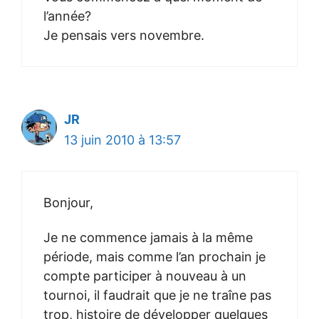
l’année?
Je pensais vers novembre.
JR
13 juin 2010 à 13:57
Bonjour,
Je ne commence jamais à la même
période, mais comme l’an prochain je
compte participer à nouveau à un
tournoi, il faudrait que je ne traîne pas
trop, histoire de développer quelques