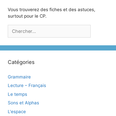
Vous trouverez des fiches et des astuces,
surtout pour le CP.
Catégories
Grammaire
Lecture – Français
Le temps
Sons et Alphas
L'espace