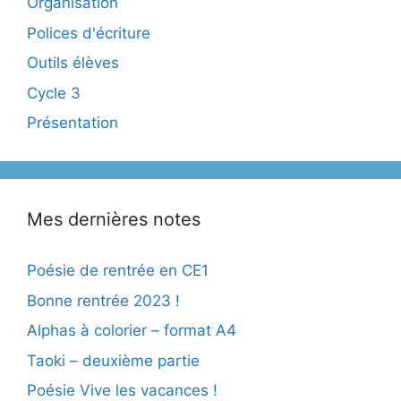
Organisation
Polices d'écriture
Outils élèves
Cycle 3
Présentation
Mes dernières notes
Poésie de rentrée en CE1
Bonne rentrée 2023 !
Alphas à colorier – format A4
Taoki – deuxième partie
Poésie Vive les vacances !