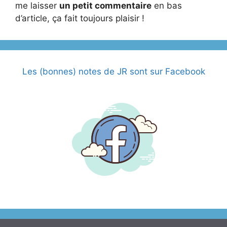
me laisser
un petit commentaire
en bas
d’article, ça fait toujours plaisir !
Les (bonnes) notes de JR sont sur Facebook