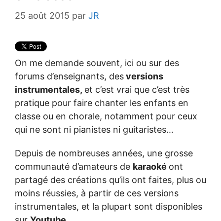
25 août 2015
par
JR
On me demande souvent, ici ou sur des
forums d’enseignants, des
versions
instrumentales,
et c’est vrai que c’est très
pratique pour faire chanter les enfants en
classe ou en chorale, notamment pour ceux
qui ne sont ni pianistes ni guitaristes…
Depuis de nombreuses années, une grosse
communauté d’amateurs de
karaoké
ont
partagé des créations qu’ils ont faites, plus ou
moins réussies, à partir de ces versions
instrumentales, et la plupart sont disponibles
sur
Youtube
.