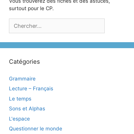
Vous trouverez des fiches et des astuces,
surtout pour le CP.
Catégories
Grammaire
Lecture – Français
Le temps
Sons et Alphas
L'espace
Questionner le monde