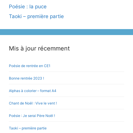
Poésie : la puce
Taoki – première partie
Mis à jour récemment
Poésie de rentrée en CE1
Bonne rentrée 2023 !
Alphas à colorier – format A4
Chant de Noël : Vive le vent !
Poésie : Je serai Père Noël !
Taoki – première partie