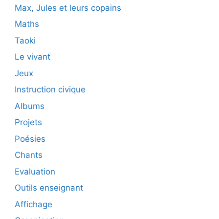
Max, Jules et leurs copains
Maths
Taoki
Le vivant
Jeux
Instruction civique
Albums
Projets
Poésies
Chants
Evaluation
Outils enseignant
Affichage