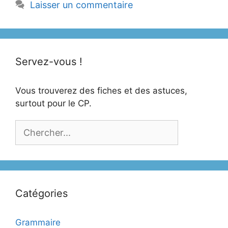
Laisser un commentaire
Servez-vous !
Vous trouverez des fiches et des astuces,
surtout pour le CP.
Catégories
Grammaire