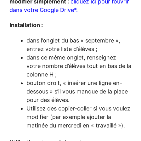
modifier simplement :
cliquez ici pour l’ouvrir
dans votre Google Drive*.
Installation :
dans l’onglet du bas « septembre »,
entrez votre liste d’élèves ;
dans ce même onglet, renseignez
votre nombre d’élèves tout en bas de la
colonne H ;
bouton droit, « insérer une ligne en-
dessous » s’il vous manque de la place
pour des élèves.
Utilisez des copier-coller si vous voulez
modifier (par exemple ajouter la
matinée du mercredi en « travaillé »).