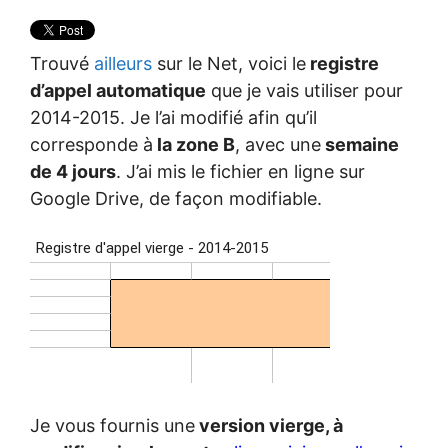
Trouvé
ailleurs
sur le Net, voici le
registre
d’appel automatique
que je vais utiliser pour
2014-2015. Je l’ai modifié afin qu’il
corresponde à
la zone B
, avec une
semaine
de 4 jours
. J’ai mis le fichier en ligne sur
Google Drive, de façon modifiable.
Je vous fournis une
version vierge, à