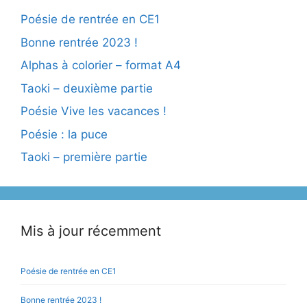
Poésie de rentrée en CE1
Bonne rentrée 2023 !
Alphas à colorier – format A4
Taoki – deuxième partie
Poésie Vive les vacances !
Poésie : la puce
Taoki – première partie
Mis à jour récemment
Poésie de rentrée en CE1
Bonne rentrée 2023 !