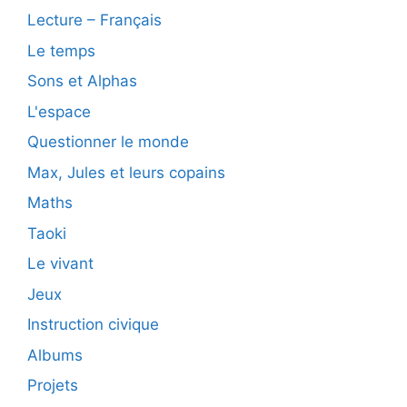
Lecture – Français
Le temps
Sons et Alphas
L'espace
Questionner le monde
Max, Jules et leurs copains
Maths
Taoki
Le vivant
Jeux
Instruction civique
Albums
Projets