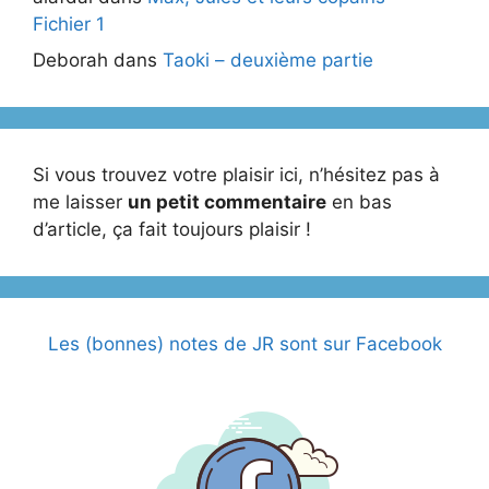
Fichier 1
Deborah
dans
Taoki – deuxième partie
Si vous trouvez votre plaisir ici, n’hésitez pas à
me laisser
un petit commentaire
en bas
d’article, ça fait toujours plaisir !
Les (bonnes) notes de JR sont sur Facebook