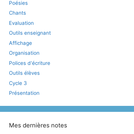
Poésies
Chants
Evaluation
Outils enseignant
Affichage
Organisation
Polices d'écriture
Outils élèves
Cycle 3
Présentation
Mes dernières notes