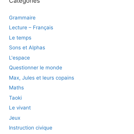
Catégories
Grammaire
Lecture – Français
Le temps
Sons et Alphas
L'espace
Questionner le monde
Max, Jules et leurs copains
Maths
Taoki
Le vivant
Jeux
Instruction civique