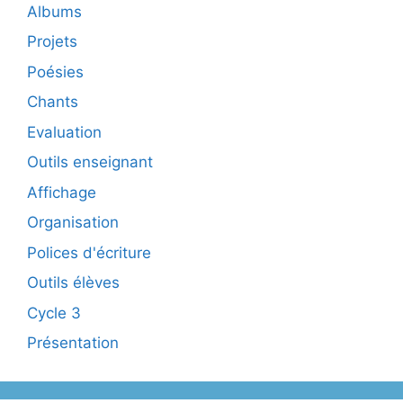
Albums
Projets
Poésies
Chants
Evaluation
Outils enseignant
Affichage
Organisation
Polices d'écriture
Outils élèves
Cycle 3
Présentation