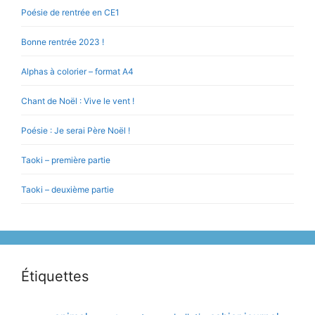
Poésie de rentrée en CE1
Bonne rentrée 2023 !
Alphas à colorier – format A4
Chant de Noël : Vive le vent !
Poésie : Je serai Père Noël !
Taoki – première partie
Taoki – deuxième partie
Étiquettes