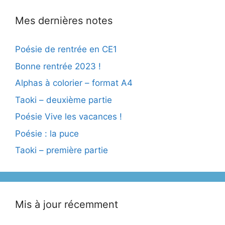
Mes dernières notes
Poésie de rentrée en CE1
Bonne rentrée 2023 !
Alphas à colorier – format A4
Taoki – deuxième partie
Poésie Vive les vacances !
Poésie : la puce
Taoki – première partie
Mis à jour récemment