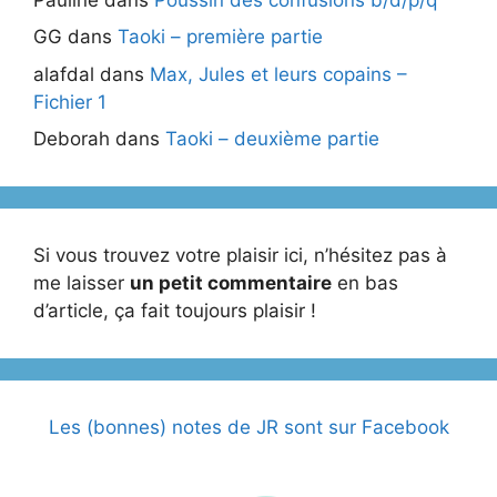
GG
dans
Taoki – première partie
alafdal
dans
Max, Jules et leurs copains –
Fichier 1
Deborah
dans
Taoki – deuxième partie
Si vous trouvez votre plaisir ici, n’hésitez pas à
me laisser
un petit commentaire
en bas
d’article, ça fait toujours plaisir !
Les (bonnes) notes de JR sont sur Facebook