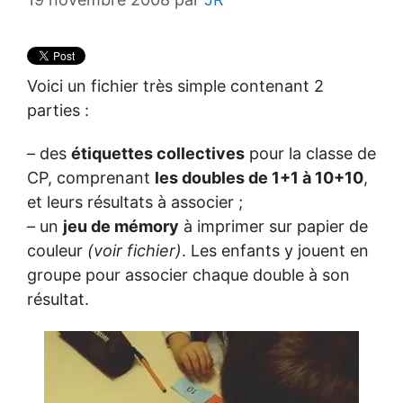
Voici un fichier très simple contenant 2
parties :
– des
étiquettes collectives
pour la classe de
CP, comprenant
les doubles de 1+1 à 10+10
,
et leurs résultats à associer ;
– un
jeu de mémory
à imprimer sur papier de
couleur
(voir fichier)
. Les enfants y jouent en
groupe pour associer chaque double à son
résultat.