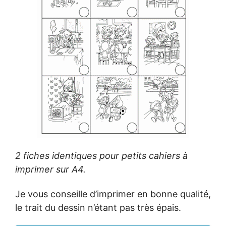
2 fiches identiques pour petits cahiers à
imprimer sur A4.
Je vous conseille d’imprimer en bonne qualité,
le trait du dessin n’étant pas très épais.