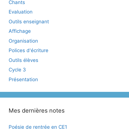
Chants
Evaluation
Outils enseignant
Affichage
Organisation
Polices d'écriture
Outils élèves
Cycle 3
Présentation
Mes dernières notes
Poésie de rentrée en CE1