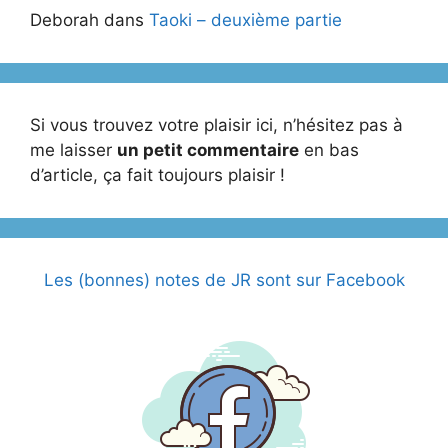
Deborah
dans
Taoki – deuxième partie
Si vous trouvez votre plaisir ici, n’hésitez pas à
me laisser
un petit commentaire
en bas
d’article, ça fait toujours plaisir !
Les (bonnes) notes de JR sont sur Facebook