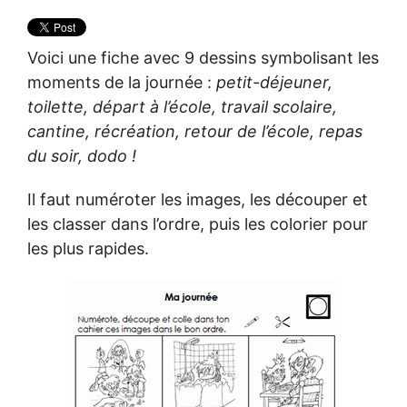
Voici une fiche avec 9 dessins symbolisant les
moments de la journée :
petit-déjeuner,
toilette, départ à l’école, travail scolaire,
cantine, récréation, retour de l’école, repas
du soir, dodo !
Il faut numéroter les images, les découper et
les classer dans l’ordre, puis les colorier pour
les plus rapides.