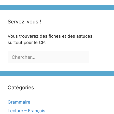
Servez-vous !
Vous trouverez des fiches et des astuces,
surtout pour le CP.
Catégories
Grammaire
Lecture – Français