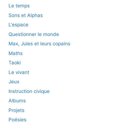
Le temps
Sons et Alphas
L'espace
Questionner le monde
Max, Jules et leurs copains
Maths
Taoki
Le vivant
Jeux
Instruction civique
Albums
Projets
Poésies