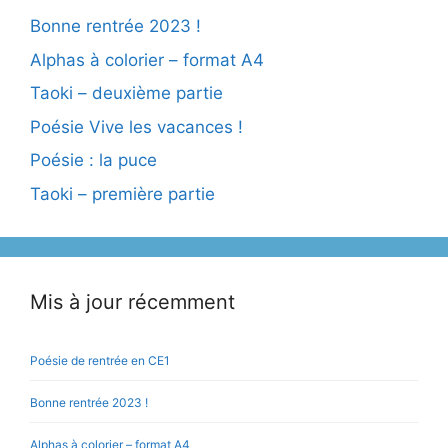
Bonne rentrée 2023 !
Alphas à colorier – format A4
Taoki – deuxième partie
Poésie Vive les vacances !
Poésie : la puce
Taoki – première partie
Mis à jour récemment
Poésie de rentrée en CE1
Bonne rentrée 2023 !
Alphas à colorier – format A4