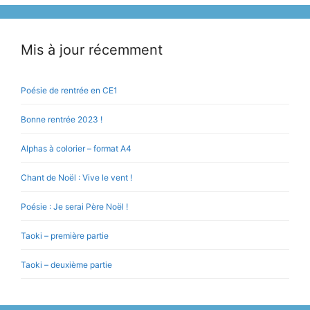
Mis à jour récemment
Poésie de rentrée en CE1
Bonne rentrée 2023 !
Alphas à colorier – format A4
Chant de Noël : Vive le vent !
Poésie : Je serai Père Noël !
Taoki – première partie
Taoki – deuxième partie