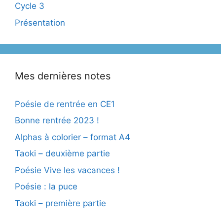
Cycle 3
Présentation
Mes dernières notes
Poésie de rentrée en CE1
Bonne rentrée 2023 !
Alphas à colorier – format A4
Taoki – deuxième partie
Poésie Vive les vacances !
Poésie : la puce
Taoki – première partie