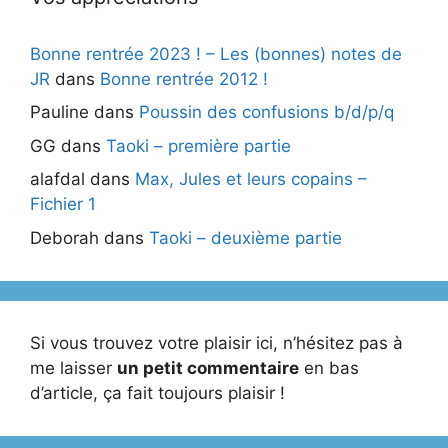
Bonne rentrée 2023 ! – Les (bonnes) notes de
JR
dans
Bonne rentrée 2012 !
Pauline
dans
Poussin des confusions b/d/p/q
GG
dans
Taoki – première partie
alafdal
dans
Max, Jules et leurs copains –
Fichier 1
Deborah
dans
Taoki – deuxième partie
Si vous trouvez votre plaisir ici, n’hésitez pas à
me laisser
un petit commentaire
en bas
d’article, ça fait toujours plaisir !