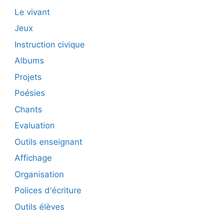
Le vivant
Jeux
Instruction civique
Albums
Projets
Poésies
Chants
Evaluation
Outils enseignant
Affichage
Organisation
Polices d'écriture
Outils élèves