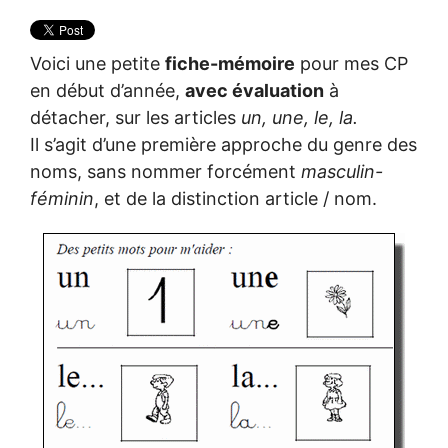
Voici une petite
fiche-mémoire
pour mes CP
en début d’année,
avec évaluation
à
détacher, sur les articles
un, une, le, la.
Il s’agit d’une première approche du genre des
noms, sans nommer forcément
masculin-
féminin
, et de la distinction article / nom.