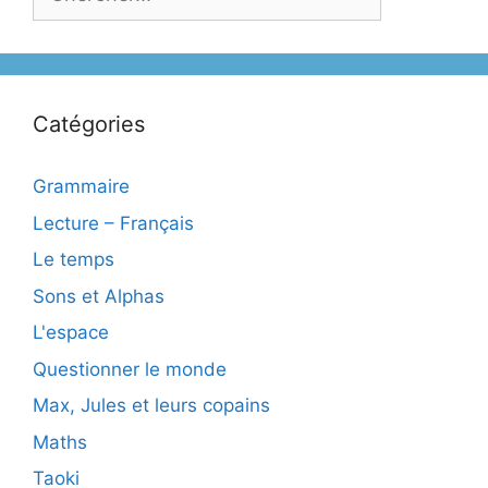
Catégories
Grammaire
Lecture – Français
Le temps
Sons et Alphas
L'espace
Questionner le monde
Max, Jules et leurs copains
Maths
Taoki