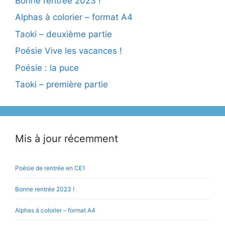
Bonne rentrée 2023 !
Alphas à colorier – format A4
Taoki – deuxième partie
Poésie Vive les vacances !
Poésie : la puce
Taoki – première partie
Mis à jour récemment
Poésie de rentrée en CE1
Bonne rentrée 2023 !
Alphas à colorier – format A4