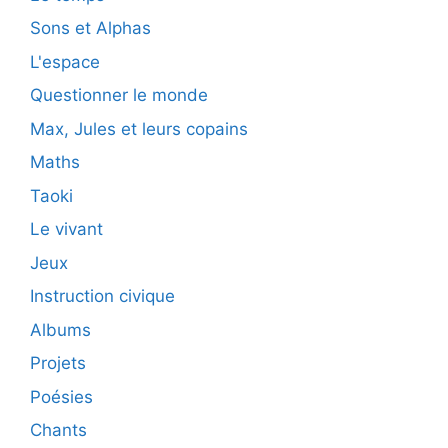
Sons et Alphas
L'espace
Questionner le monde
Max, Jules et leurs copains
Maths
Taoki
Le vivant
Jeux
Instruction civique
Albums
Projets
Poésies
Chants