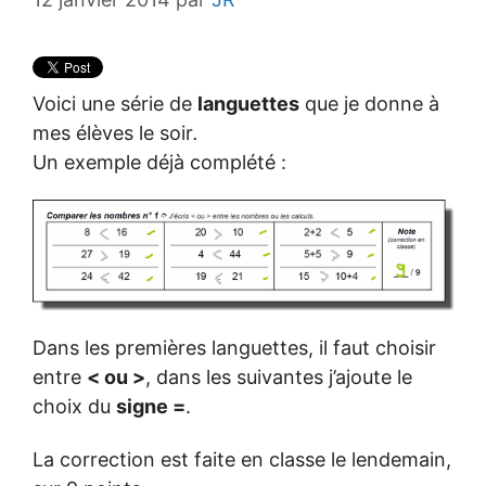
Voici une série de
languettes
que je donne à
mes élèves le soir
.
Un exemple déjà complété :
Dans les premières languettes, il faut choisir
entre
< ou >
, dans les suivantes j’ajoute le
choix du
signe =
.
La correction est faite en classe le lendemain,