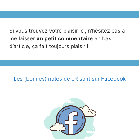
Si vous trouvez votre plaisir ici, n’hésitez pas à
me laisser
un petit commentaire
en bas
d’article, ça fait toujours plaisir !
Les (bonnes) notes de JR sont sur Facebook