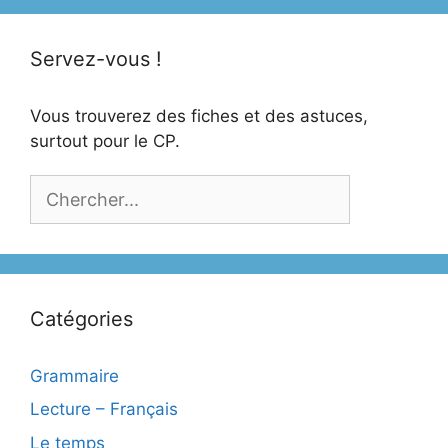
Servez-vous !
Vous trouverez des fiches et des astuces,
surtout pour le CP.
Catégories
Grammaire
Lecture – Français
Le temps