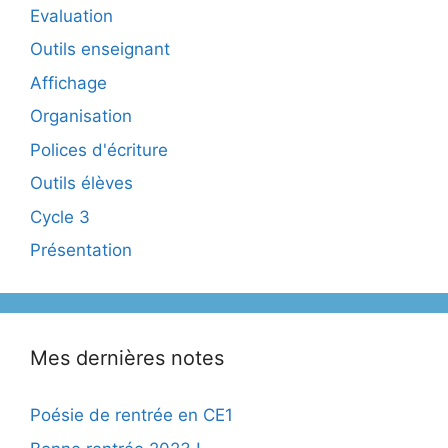
Evaluation
Outils enseignant
Affichage
Organisation
Polices d'écriture
Outils élèves
Cycle 3
Présentation
Mes dernières notes
Poésie de rentrée en CE1