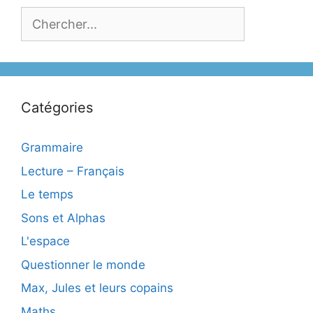
Catégories
Grammaire
Lecture – Français
Le temps
Sons et Alphas
L'espace
Questionner le monde
Max, Jules et leurs copains
Maths