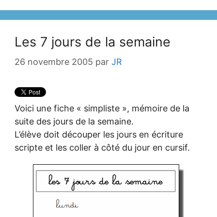
Les 7 jours de la semaine
26 novembre 2005
par
JR
Voici une fiche « simpliste », mémoire de la
suite des jours de la semaine.
L’élève doit découper les jours en écriture
scripte et les coller à côté du jour en cursif.