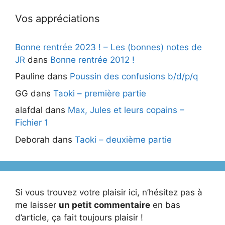
Vos appréciations
Bonne rentrée 2023 ! – Les (bonnes) notes de
JR
dans
Bonne rentrée 2012 !
Pauline
dans
Poussin des confusions b/d/p/q
GG
dans
Taoki – première partie
alafdal
dans
Max, Jules et leurs copains –
Fichier 1
Deborah
dans
Taoki – deuxième partie
Si vous trouvez votre plaisir ici, n’hésitez pas à
me laisser
un petit commentaire
en bas
d’article, ça fait toujours plaisir !