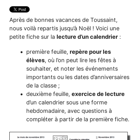
Après de bonnes vacances de Toussaint,
nous voilà repartis jusqu’à Noël ! Voici une
petite fiche sur la
lecture d’un calendrier
:
première feuille,
repère pour les
élèves
, où l’on peut lire les fêtes à
souhaiter, et noter les événements
importants ou les dates d’anniversaires
de la classe ;
deuxième feuille,
exercice de lecture
d’un calendrier sous une forme
hebdomadaire, avec questions à
compléter à partir de la première fiche.