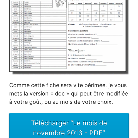
Comme cette fiche sera vite périmée, je vous
mets la version « doc » qui peut être modifiée
à votre goût, ou au mois de votre choix.
Télécharger “Le mois de
novembre 2013 - PDF”