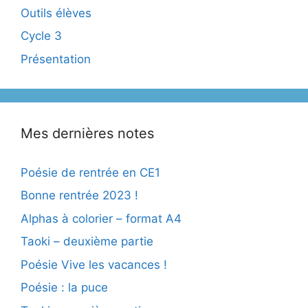
Outils élèves
Cycle 3
Présentation
Mes dernières notes
Poésie de rentrée en CE1
Bonne rentrée 2023 !
Alphas à colorier – format A4
Taoki – deuxième partie
Poésie Vive les vacances !
Poésie : la puce