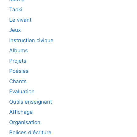
Taoki
Le vivant
Jeux
Instruction civique
Albums
Projets
Poésies
Chants
Evaluation
Outils enseignant
Affichage
Organisation
Polices d'écriture