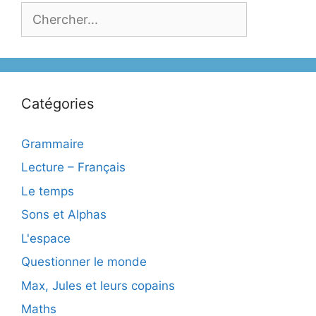
Catégories
Grammaire
Lecture – Français
Le temps
Sons et Alphas
L'espace
Questionner le monde
Max, Jules et leurs copains
Maths