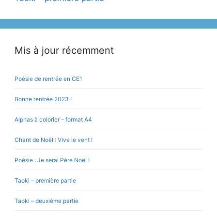
Mis à jour récemment
Poésie de rentrée en CE1
Bonne rentrée 2023 !
Alphas à colorier – format A4
Chant de Noël : Vive le vent !
Poésie : Je serai Père Noël !
Taoki – première partie
Taoki – deuxième partie