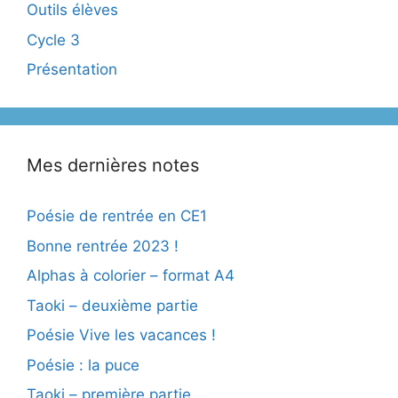
Outils élèves
Cycle 3
Présentation
Mes dernières notes
Poésie de rentrée en CE1
Bonne rentrée 2023 !
Alphas à colorier – format A4
Taoki – deuxième partie
Poésie Vive les vacances !
Poésie : la puce
Taoki – première partie