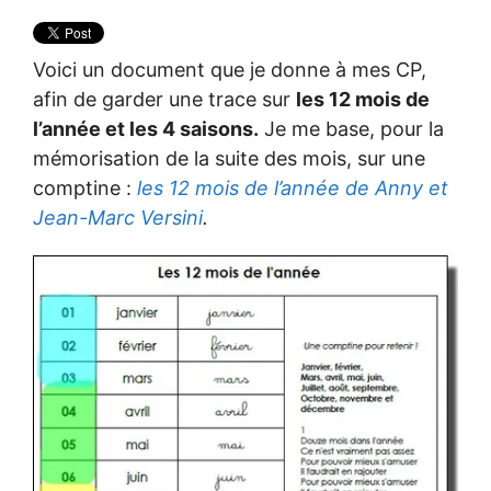
Voici un document que je donne à mes CP,
afin de garder une trace sur
les 12 mois de
l’année et les 4 saisons.
Je me base, pour la
mémorisation de la suite des mois, sur une
comptine :
les 12 mois de l’année de Anny et
Jean-Marc Versini
.