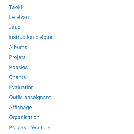
Taoki
Le vivant
Jeux
Instruction civique
Albums
Projets
Poésies
Chants
Evaluation
Outils enseignant
Affichage
Organisation
Polices d'écriture