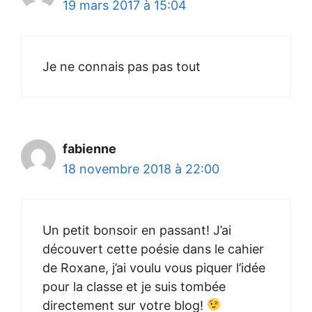
19 mars 2017 à 15:04
Je ne connais pas pas tout
fabienne
18 novembre 2018 à 22:00
Un petit bonsoir en passant! J’ai
découvert cette poésie dans le cahier
de Roxane, j’ai voulu vous piquer l’idée
pour la classe et je suis tombée
directement sur votre blog!