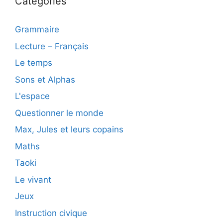
Catégories
Grammaire
Lecture – Français
Le temps
Sons et Alphas
L'espace
Questionner le monde
Max, Jules et leurs copains
Maths
Taoki
Le vivant
Jeux
Instruction civique