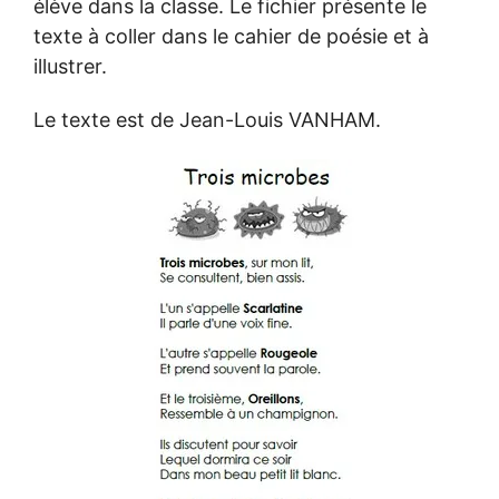
élève dans la classe. Le fichier présente le
texte à coller dans le cahier de poésie et à
illustrer.
Le texte est de Jean-Louis VANHAM.