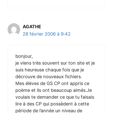
AGATHE
28 février 2006 à 9:42
bonjour,
je viens très souvent sur ton site et je
suis heureuse chaque fois que je
décrouve de nouveaux fichiers.
Mes élèves de GS CP ont appris ce
poème et ils ont beaucoup aimés.Je
voulais te demander ce que tu faisais
lire à des CP qui possèdent à cette
période de l’année un niveau de