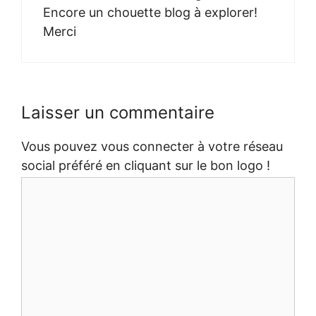
Encore un chouette blog à explorer!
Merci
Laisser un commentaire
Vous pouvez vous connecter à votre réseau
social préféré en cliquant sur le bon logo !
Commentaire