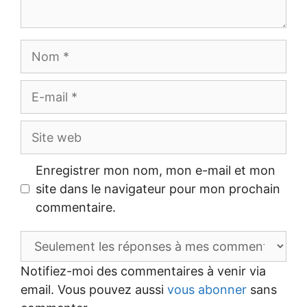
Nom
E-
mail
Site
web
Enregistrer mon nom, mon e-mail et mon
site dans le navigateur pour mon prochain
commentaire.
Notifiez-moi des commentaires à venir via
email. Vous pouvez aussi
vous abonner
sans