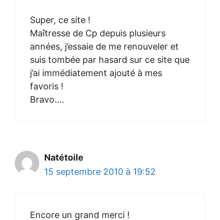
Super, ce site !
Maîtresse de Cp depuis plusieurs
années, j’essaie de me renouveler et
suis tombée par hasard sur ce site que
j’ai immédiatement ajouté à mes
favoris !
Bravo….
Natétoile
15 septembre 2010 à 19:52
Encore un grand merci !