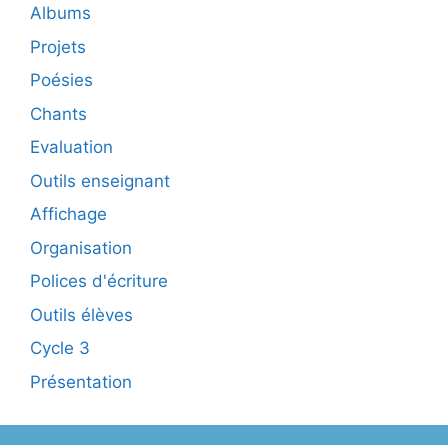
Albums
Projets
Poésies
Chants
Evaluation
Outils enseignant
Affichage
Organisation
Polices d'écriture
Outils élèves
Cycle 3
Présentation