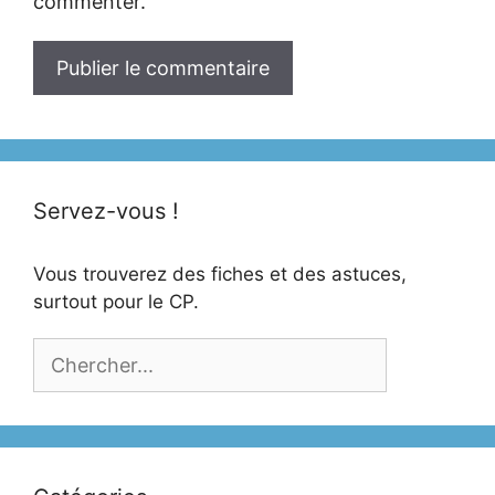
commenter.
Servez-vous !
Vous trouverez des fiches et des astuces,
surtout pour le CP.