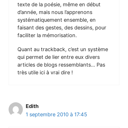
texte de la poésie, même en début
d’année, mais nous l’apprenons
systématiquement ensemble, en
faisant des gestes, des dessins, pour
faciliter la mémorisation.
Quant au trackback, c’est un système
qui permet de lier entre eux divers
articles de blogs ressemblants… Pas
très utile ici à vrai dire !
Edith
1 septembre 2010 à 17:45