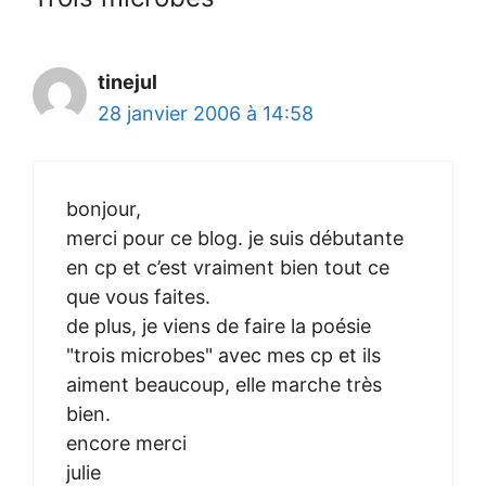
tinejul
28 janvier 2006 à 14:58
bonjour,
merci pour ce blog. je suis débutante
en cp et c’est vraiment bien tout ce
que vous faites.
de plus, je viens de faire la poésie
"trois microbes" avec mes cp et ils
aiment beaucoup, elle marche très
bien.
encore merci
julie