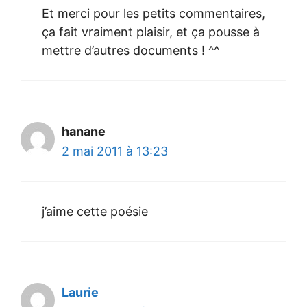
Et merci pour les petits commentaires,
ça fait vraiment plaisir, et ça pousse à
mettre d’autres documents ! ^^
hanane
2 mai 2011 à 13:23
j’aime cette poésie
Laurie