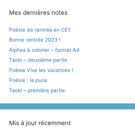
Mes dernières notes
Poésie de rentrée en CE1
Bonne rentrée 2023 !
Alphas à colorier – format A4
Taoki – deuxième partie
Poésie Vive les vacances !
Poésie : la puce
Taoki – première partie
Mis à jour récemment