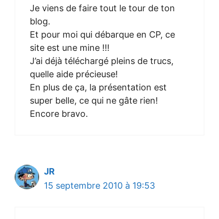
Je viens de faire tout le tour de ton
blog.
Et pour moi qui débarque en CP, ce
site est une mine !!!
J’ai déjà téléchargé pleins de trucs,
quelle aide précieuse!
En plus de ça, la présentation est
super belle, ce qui ne gâte rien!
Encore bravo.
JR
15 septembre 2010 à 19:53