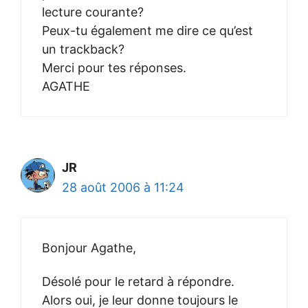
lecture courante?
Peux-tu également me dire ce qu’est
un trackback?
Merci pour tes réponses.
AGATHE
JR
28 août 2006 à 11:24
Bonjour Agathe,
Désolé pour le retard à répondre.
Alors oui, je leur donne toujours le